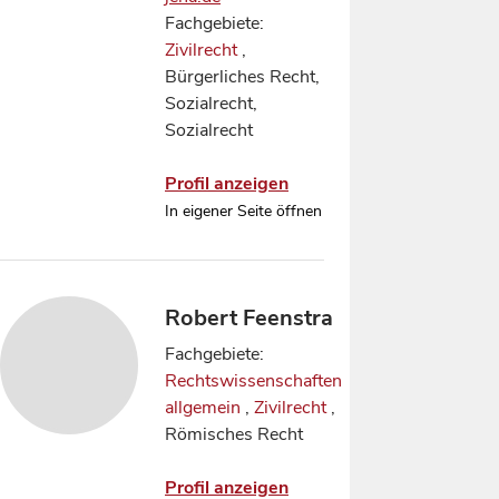
Fachgebiete:
Zivilrecht
,
Bürgerliches Recht,
Sozialrecht,
Sozialrecht
Profil anzeigen
In eigener Seite öffnen
Robert Feenstra
Fachgebiete:
Rechtswissenschaften
allgemein
,
Zivilrecht
,
Römisches Recht
Profil anzeigen