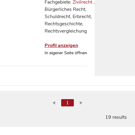
Fachgebiete:
Zivilrecht
,
Bürgerliches Recht,
Schuldrecht, Erbrecht,
Rechtsgeschichte,
Rechtsvergleichung
Profil anzeigen
In eigener Seite öffnen
1
19 results