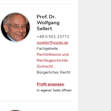
Prof. Dr.
Wolfgang
Sellert
+49 0 551 23771
wseller@gwdg.de
Fachgebiete:
Rechtstheorie und
Rechtsgeschichte
,
Zivilrecht
,
Bürgerliches Recht
Profil anzeigen
In eigener Seite öffnen