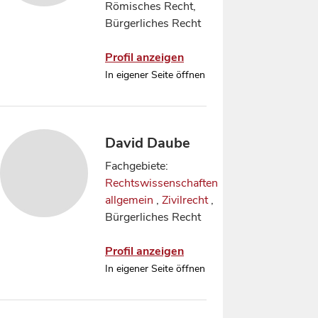
Römisches Recht,
Bürgerliches Recht
Profil anzeigen
In eigener Seite öffnen
David Daube
Fachgebiete:
Rechtswissenschaften
allgemein
,
Zivilrecht
,
Bürgerliches Recht
Profil anzeigen
In eigener Seite öffnen