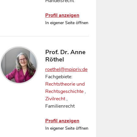
Handelsrecht
Profil anzeigen
In eigener Seite öffnen
Prof. Dr. Anne
Röthel
roethel@mpipriv.de
Fachgebiete:
Rechtstheorie und
Rechtsgeschichte
,
Zivilrecht
,
Familienrecht
Profil anzeigen
In eigener Seite öffnen