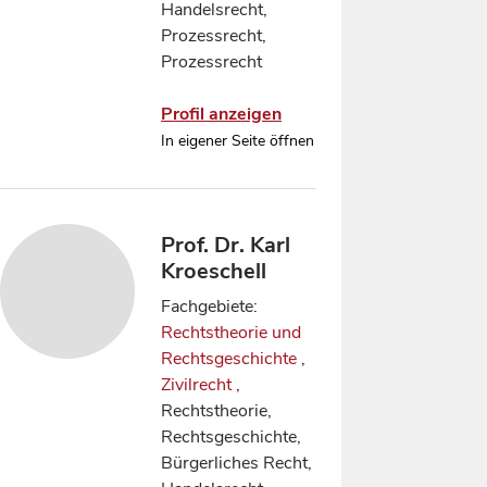
Handelsrecht,
Prozessrecht,
Prozessrecht
Profil anzeigen
In eigener Seite öffnen
Prof. Dr. Karl
Kroeschell
Fachgebiete:
Rechtstheorie und
Rechtsgeschichte
,
Zivilrecht
,
Rechtstheorie,
Rechtsgeschichte,
Bürgerliches Recht,