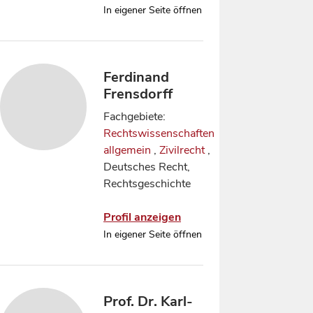
In eigener Seite öffnen
Ferdinand
Frensdorff
Fachgebiete:
Rechtswissenschaften
allgemein
,
Zivilrecht
,
Deutsches Recht,
Rechtsgeschichte
Profil anzeigen
In eigener Seite öffnen
Prof. Dr. Karl-