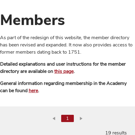
Members
As part of the redesign of this website, the member directory
has been revised and expanded. It now also provides access to
former members dating back to 1751.
Detailed explanations and user instructions for the member
directory are available on
this page
.
General information regarding membership in the Academy
can be found
here
.
1
19 results