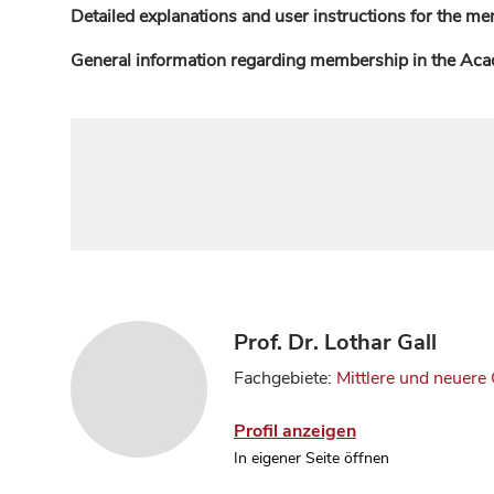
Detailed explanations and user instructions for the me
General information regarding membership in the Ac
Prof. Dr. Lothar Gall
Fachgebiete:
Mittlere und neuere
Profil anzeigen
In eigener Seite öffnen