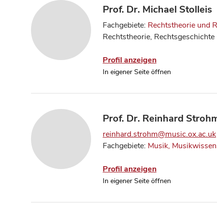
Prof. Dr. Michael Stolleis
Fachgebiete:
Rechtstheorie und 
Rechtstheorie, Rechtsgeschichte
Profil anzeigen
In eigener Seite öffnen
Prof. Dr. Reinhard Stroh
reinhard.strohm@music.ox.ac.uk
Fachgebiete:
Musik, Musikwissen
Profil anzeigen
In eigener Seite öffnen