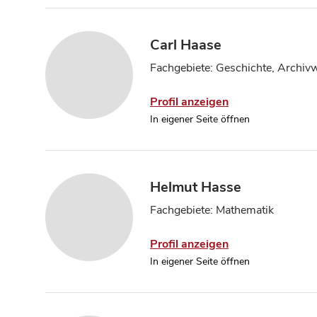
Carl Haase
Fachgebiete: Geschichte, Archiv
Profil anzeigen
In eigener Seite öffnen
Helmut Hasse
Fachgebiete: Mathematik
Profil anzeigen
In eigener Seite öffnen