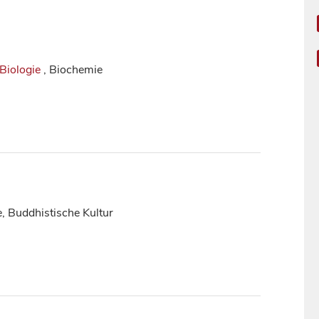
Biologie
, Biochemie
e, Buddhistische Kultur