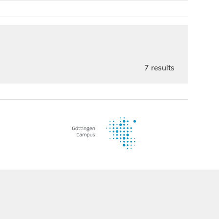
7 results