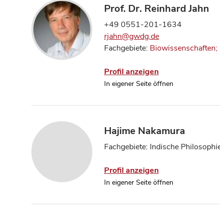
Prof. Dr. Reinhard Jahn
+49 0551-201-1634
rjahn@gwdg.de
Fachgebiete:
Biowissenschaften; 
Profil anzeigen
In eigener Seite öffnen
Hajime Nakamura
Fachgebiete: Indische Philosophi
Profil anzeigen
In eigener Seite öffnen