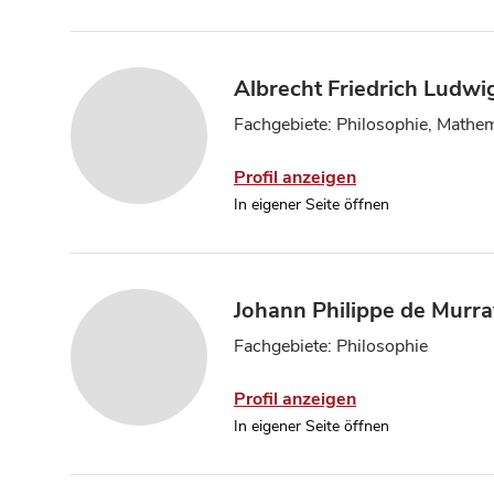
Albrecht Friedrich Ludwi
Fachgebiete: Philosophie, Mathe
Profil anzeigen
In eigener Seite öffnen
Johann Philippe de Murr
Fachgebiete: Philosophie
Profil anzeigen
In eigener Seite öffnen