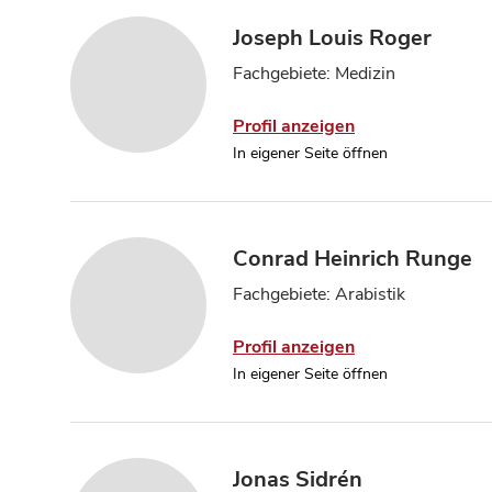
Joseph Louis Roger
Fachgebiete: Medizin
Profil anzeigen
In eigener Seite öffnen
Conrad Heinrich Runge
Fachgebiete: Arabistik
Profil anzeigen
In eigener Seite öffnen
Jonas Sidrén