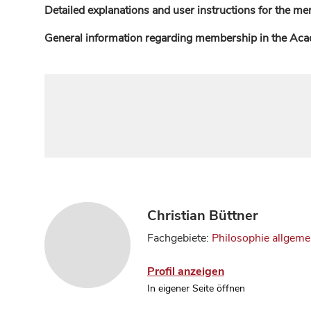
Detailed explanations and user instructions for the me
General information regarding membership in the Ac
Christian Büttner
Fachgebiete:
Philosophie allgeme
Profil anzeigen
In eigener Seite öffnen