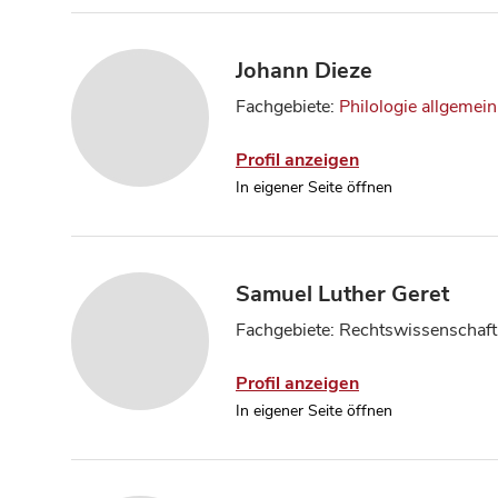
Johann Dieze
Fachgebiete:
Philologie allgemein
Profil anzeigen
In eigener Seite öffnen
Samuel Luther Geret
Fachgebiete: Rechtswissenschaft
Profil anzeigen
In eigener Seite öffnen