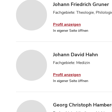
Johann Friedrich Gruner
Fachgebiete: Theologie, Philologi
Profil anzeigen
In eigener Seite öffnen
Johann David Hahn
Fachgebiete: Medizin
Profil anzeigen
In eigener Seite öffnen
Georg Christoph Hamber