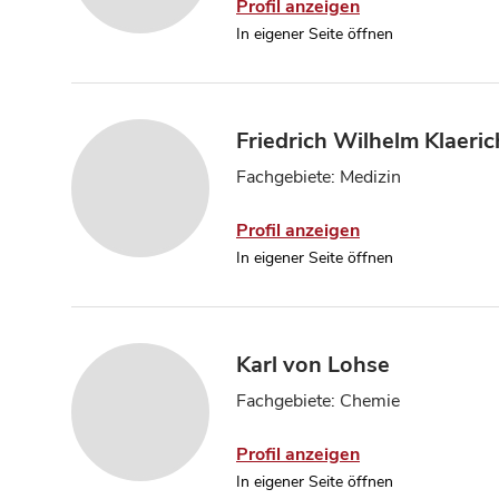
Profil anzeigen
In eigener Seite öffnen
Friedrich Wilhelm Klaeric
Fachgebiete: Medizin
Profil anzeigen
In eigener Seite öffnen
Karl von Lohse
Fachgebiete: Chemie
Profil anzeigen
In eigener Seite öffnen