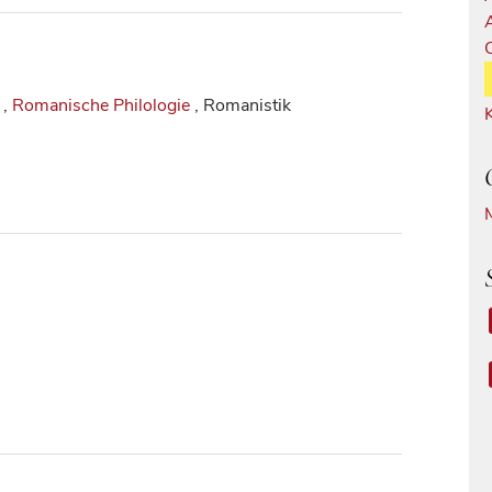
,
Romanische Philologie
, Romanistik