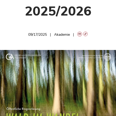
2025/2026
09/17/2025
Akademie