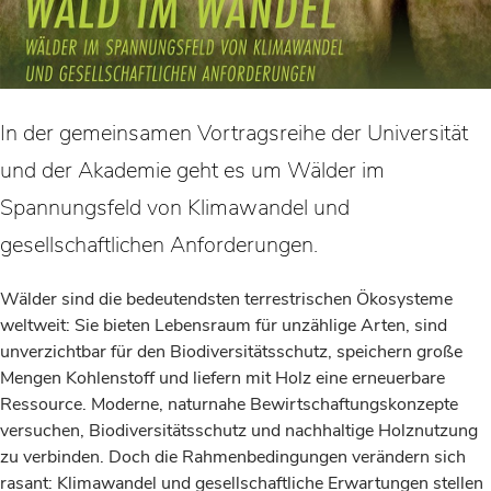
In der gemeinsamen Vortragsreihe der Universität
und der Akademie geht es um Wälder im
Spannungsfeld von Klimawandel und
gesellschaftlichen Anforderungen.
Wälder sind die bedeutendsten terrestrischen Ökosysteme
weltweit: Sie bieten Lebensraum für unzählige Arten, sind
unverzichtbar für den Biodiversitätsschutz, speichern große
Mengen Kohlenstoff und liefern mit Holz eine erneuerbare
Ressource. Moderne, naturnahe Bewirtschaftungskonzepte
versuchen, Biodiversitätsschutz und nachhaltige Holznutzung
zu verbinden. Doch die Rahmenbedingungen verändern sich
rasant: Klimawandel und gesellschaftliche Erwartungen stellen