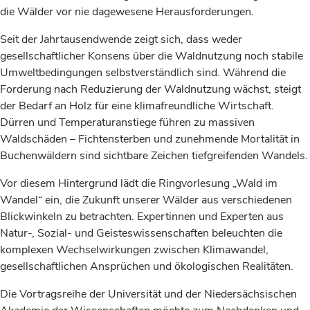
die Wälder vor nie dagewesene Herausforderungen.
Seit der Jahrtausendwende zeigt sich, dass weder
gesellschaftlicher Konsens über die Waldnutzung noch stabile
Umweltbedingungen selbstverständlich sind. Während die
Forderung nach Reduzierung der Waldnutzung wächst, steigt
der Bedarf an Holz für eine klimafreundliche Wirtschaft.
Dürren und Temperaturanstiege führen zu massiven
Waldschäden – Fichtensterben und zunehmende Mortalität in
Buchenwäldern sind sichtbare Zeichen tiefgreifenden Wandels.
Vor diesem Hintergrund lädt die Ringvorlesung „Wald im
Wandel“ ein, die Zukunft unserer Wälder aus verschiedenen
Blickwinkeln zu betrachten. Expertinnen und Experten aus
Natur-, Sozial- und Geisteswissenschaften beleuchten die
komplexen Wechselwirkungen zwischen Klimawandel,
gesellschaftlichen Ansprüchen und ökologischen Realitäten.
Die Vortragsreihe der Universität und der Niedersächsischen