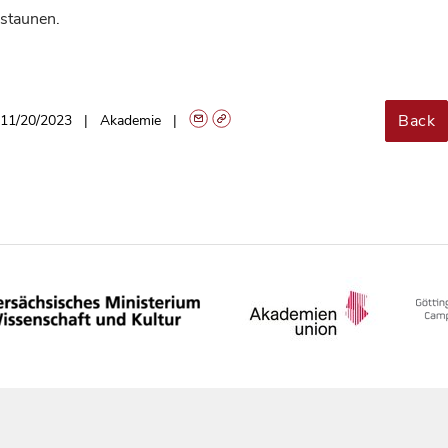
staunen.
Back
11/20/2023
Akademie