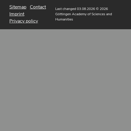
Sitemap
Contact
Last changed 03.08.2026
© 2026
Imprint
Göttingen Academy of Sciences and
Humanities
Privacy policy