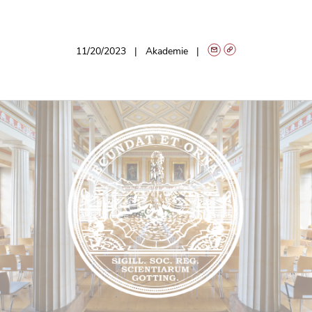
11/20/2023
Akademie