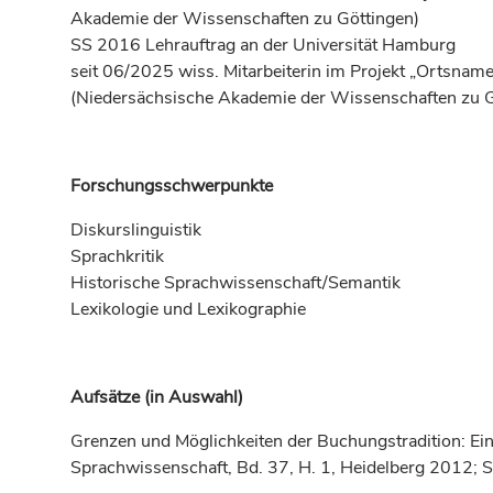
Akademie der Wissenschaften zu Göttingen)
SS 2016 Lehrauftrag an der Universität Hamburg
seit 06/2025 wiss. Mitarbeiterin im Projekt „Ortsna
(Niedersächsische Akademie der Wissenschaften zu G
Forschungsschwerpunkte
Diskurslinguistik
Sprachkritik
Historische Sprachwissenschaft/Semantik
Lexikologie und Lexikographie
Aufsätze (in Auswahl)
Grenzen und Möglichkeiten der Buchungstradition: Eine
Sprachwissenschaft, Bd. 37, H. 1, Heidelberg 2012; S