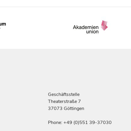
Geschäftsstelle
Theaterstraße 7
37073 Göttingen
Phone: +49 (0)551 39-37030