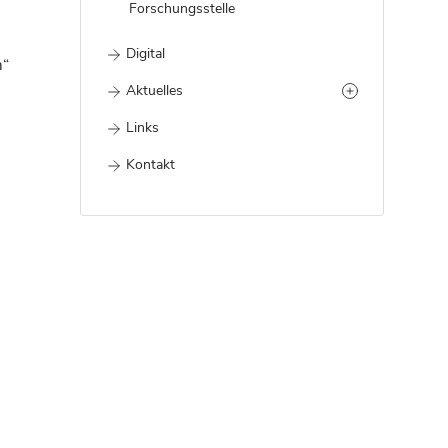
Forschungsstelle
Digital
m“
Aktuelles
Links
Kontakt