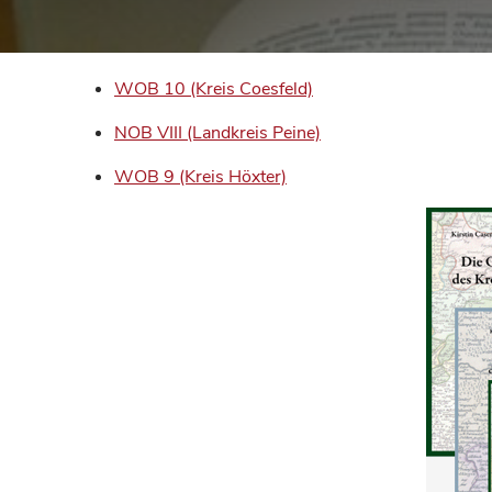
WOB 10 (Kreis Coesfeld)
NOB VIII (Landkreis Peine)
WOB 9 (Kreis Höxter)