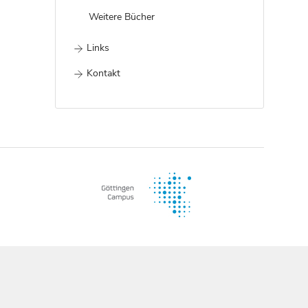
Weitere Bücher
Links
Kontakt