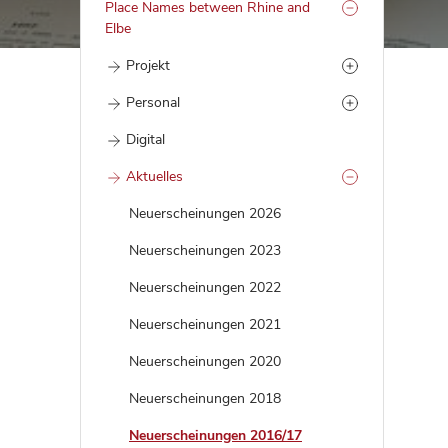
Place Names between Rhine and
Elbe
Projekt
Personal
Digital
Aktuelles
Neuerscheinungen 2026
Neuerscheinungen 2023
Neuerscheinungen 2022
Neuerscheinungen 2021
Neuerscheinungen 2020
Neuerscheinungen 2018
Neuerscheinungen 2016/17