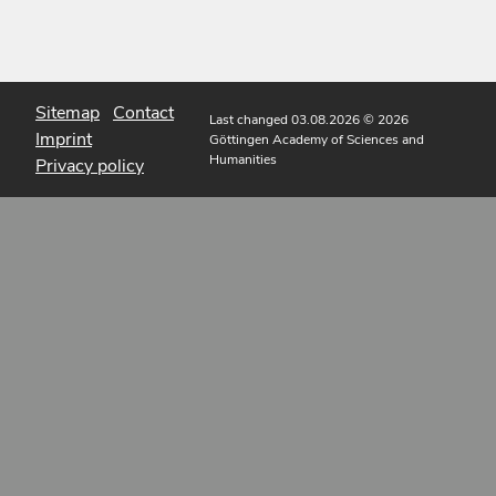
Sitemap
Contact
Last changed 03.08.2026
© 2026
Imprint
Göttingen Academy of Sciences and
Humanities
Privacy policy