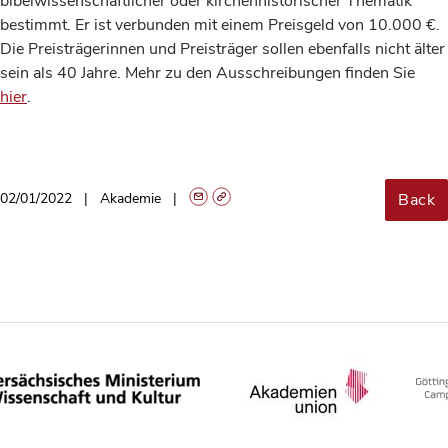
bibelwissenschaftlicher oder kirchenhistorischer Thematik
bestimmt. Er ist verbunden mit einem Preisgeld von 10.000 €.
Die Preisträgerinnen und Preisträger sollen ebenfalls nicht älter
sein als 40 Jahre. Mehr zu den Ausschreibungen finden Sie
hier
.
Back
02/01/2022
Akademie