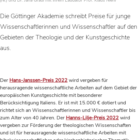
(re.) und Dr. Jana Graul mit ihrem Laudator Prof. Klaus Niehr
Die Göttinger Akademie schreibt Preise für junge
Wissenschaftlerinnen und Wissenschaftler auf den
Gebieten der Theologie und der Kunstgeschichte
aus.
Der
Hans-Janssen-Preis 2022
wird vergeben für
herausragende wissenschaftliche Arbeiten auf dem Gebiet der
europäischen Kunstgeschichte mit besonderer
Berücksichtigung Italiens. Er ist mit 15.000 € dotiert und
richtet sich an Wissenschaftlerinnen und Wissenschaftler bis
zum Alter von 40 Jahren. Der
Hanns-Lilje-Preis 2022
wird
vergeben zur Förderung der theologischen Wissenschaften
und ist für heraus­ragende wissenschaftliche Arbeiten mit