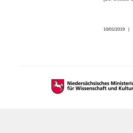
10/01/2019