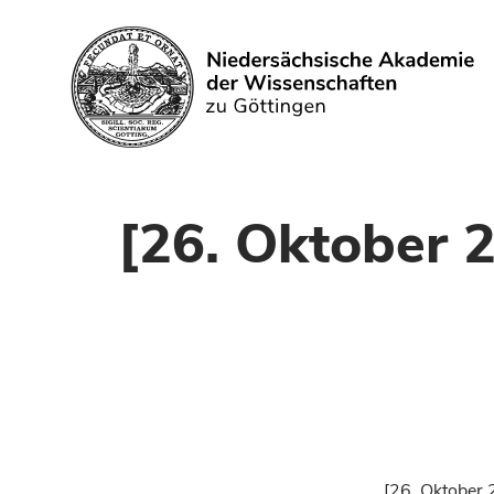
Search
[26. Oktober 
[26. Oktober 