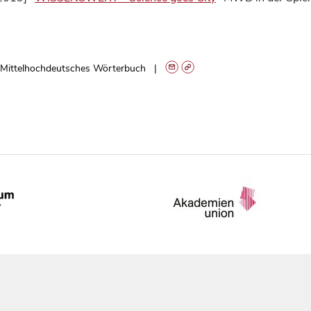
Mittelhochdeutsches Wörterbuch