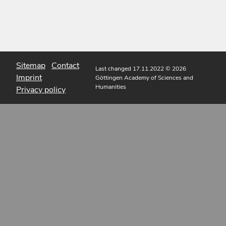
Sitemap
Contact
Last changed 17.11.2022
© 2026
Imprint
Göttingen Academy of Sciences and
Humanities
Privacy policy