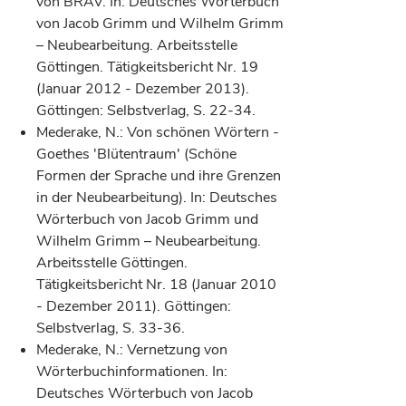
von BRAV. In: Deutsches Wörterbuch
von Jacob Grimm und Wilhelm Grimm
– Neubearbeitung. Arbeitsstelle
Göttingen. Tätigkeitsbericht Nr. 19
(Januar 2012 - Dezember 2013).
Göttingen: Selbstverlag, S. 22-34.
Mederake, N.: Von schönen Wörtern -
Goethes 'Blütentraum' (Schöne
Formen der Sprache und ihre Grenzen
in der Neubearbeitung). In: Deutsches
Wörterbuch von Jacob Grimm und
Wilhelm Grimm – Neubearbeitung.
Arbeitsstelle Göttingen.
Tätigkeitsbericht Nr. 18 (Januar 2010
- Dezember 2011). Göttingen:
Selbstverlag, S. 33-36.
Mederake, N.: Vernetzung von
Wörterbuchinformationen. In:
Deutsches Wörterbuch von Jacob