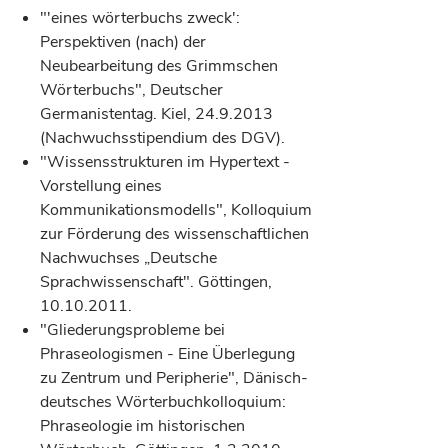
"'eines wörterbuchs zweck':
Perspektiven (nach) der
Neubearbeitung des Grimmschen
Wörterbuchs", Deutscher
Germanistentag. Kiel, 24.9.2013
(Nachwuchsstipendium des DGV).
"Wissensstrukturen im Hypertext -
Vorstellung eines
Kommunikationsmodells", Kolloquium
zur Förderung des wissenschaftlichen
Nachwuchses „Deutsche
Sprachwissenschaft". Göttingen,
10.10.2011.
"Gliederungsprobleme bei
Phraseologismen - Eine Überlegung
zu Zentrum und Peripherie", Dänisch-
deutsches Wörterbuchkolloquium:
Phraseologie im historischen