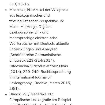
LTD, 13-15.
Mederake, N.: Artikel der Wikipedia
aus lexikografischer und
textlinguistischer Perspektive. In:
Mann, M. (Hrsg.). Digitale
Lexikographie. Ein- und
mehrsprachige elektronische
Wörterbücher mit Deutsch: aktuelle
Entwicklungen und Analysen.
(Schriftenreihe Germanistische
Linguistik 223-224/2014),
Hildesheim/Zürich/New York: Olms
(2014), 229-249. Buchbesprechung
in International Journal of
Lexicography | Review | March 2015,
28(1).
Blanck, W. / Mederake, N.:
Europäische Lexikografie am Beispiel