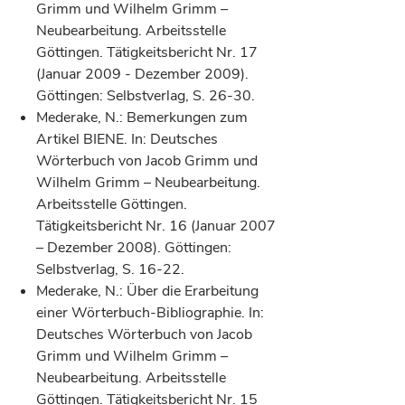
Grimm und Wilhelm Grimm –
Neubearbeitung. Arbeitsstelle
Göttingen. Tätigkeitsbericht Nr. 17
(Januar 2009 - Dezember 2009).
Göttingen: Selbstverlag, S. 26-30.
Mederake, N.: Bemerkungen zum
Artikel BIENE. In: Deutsches
Wörterbuch von Jacob Grimm und
Wilhelm Grimm – Neubearbeitung.
Arbeitsstelle Göttingen.
Tätigkeitsbericht Nr. 16 (Januar 2007
– Dezember 2008). Göttingen:
Selbstverlag, S. 16-22.
Mederake, N.: Über die Erarbeitung
einer Wörterbuch-Bibliographie. In:
Deutsches Wörterbuch von Jacob
Grimm und Wilhelm Grimm –
Neubearbeitung. Arbeitsstelle
Göttingen. Tätigkeitsbericht Nr. 15