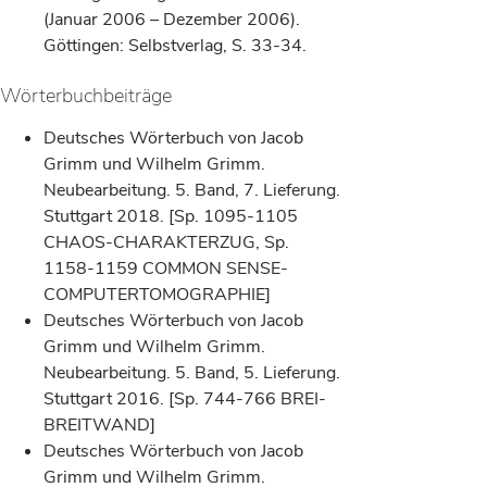
(Januar 2006 – Dezember 2006).
Göttingen: Selbstverlag, S. 33-34.
Wörterbuchbeiträge
Deutsches Wörterbuch von Jacob
Grimm und Wilhelm Grimm.
Neubearbeitung. 5. Band, 7. Lieferung.
Stuttgart 2018. [Sp. 1095-1105
CHAOS-CHARAKTERZUG, Sp.
1158-1159 COMMON SENSE-
COMPUTERTOMOGRAPHIE]
Deutsches Wörterbuch von Jacob
Grimm und Wilhelm Grimm.
Neubearbeitung. 5. Band, 5. Lieferung.
Stuttgart 2016. [Sp. 744-766 BREI-
BREITWAND]
Deutsches Wörterbuch von Jacob
Grimm und Wilhelm Grimm.