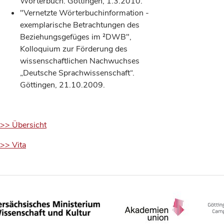
Wörterbuch. Göttingen, 1.3.2010.
"Vernetzte Wörterbuchinformation -
exemplarische Betrachtungen des
Beziehungsgefüges im ²DWB",
Kolloquium zur Förderung des
wissenschaftlichen Nachwuchses
„Deutsche Sprachwissenschaft“.
Göttingen, 21.10.2009.
>> Übersicht
>> Vita