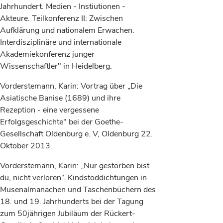
Jahrhundert. Medien - Instiutionen -
Akteure. Teilkonferenz II: Zwischen
Aufklärung und nationalem Erwachen.
Interdisziplinäre und internationale
Akademiekonferenz junger
Wissenschaftler" in Heidelberg.
Vorderstemann, Karin: Vortrag über „Die
Asiatische Banise (1689) und ihre
Rezeption - eine vergessene
Erfolgsgeschichte" bei der Goethe-
Gesellschaft Oldenburg e. V, Oldenburg 22.
Oktober 2013.
Vorderstemann, Karin: „Nur gestorben bist
du, nicht verloren“. Kindstoddichtungen in
Musenalmanachen und Taschenbüchern des
18. und 19. Jahrhunderts bei der Tagung
zum 50jährigen Jubiläum der Rückert-