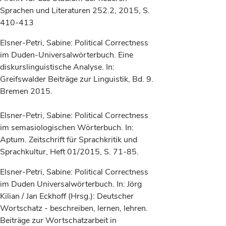
Sprachen und Literaturen 252.2, 2015, S.
410-413
Elsner-Petri, Sabine: Political Correctness
im Duden-Universalwörterbuch. Eine
diskurslinguistische Analyse. In:
Greifswalder Beiträge zur Linguistik, Bd. 9.
Bremen 2015.
Elsner-Petri, Sabine: Political Correctness
im semasiologischen Wörterbuch. In:
Aptum. Zeitschrift für Sprachkritik und
Sprachkultur, Heft 01/2015, S. 71-85.
Elsner-Petri, Sabine: Political Correctness
im Duden Universalwörterbuch. In: Jörg
Kilian / Jan Eckhoff (Hrsg.): Deutscher
Wortschatz - beschreiben, lernen, lehren.
Beiträge zur Wortschatzarbeit in