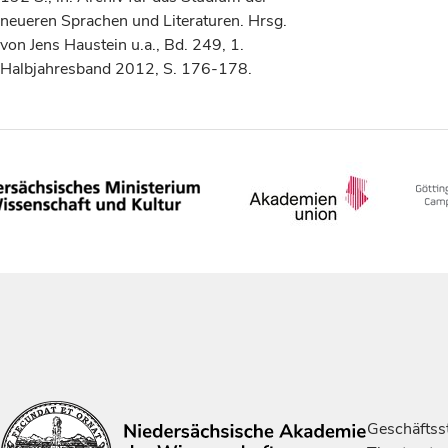
neueren Sprachen und Literaturen. Hrsg.
von Jens Haustein u.a., Bd. 249, 1.
Halbjahresband 2012, S. 176-178.
Geschäftsst