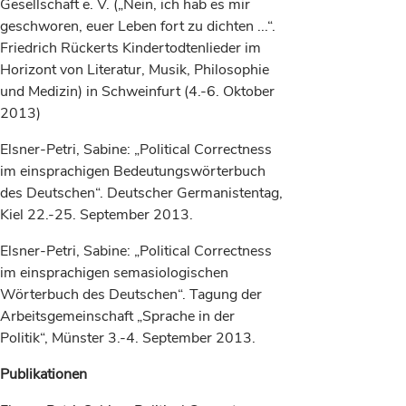
Gesellschaft e. V. („Nein, ich hab es mir
geschworen, euer Leben fort zu dichten ...“.
Friedrich Rückerts Kindertodtenlieder im
Horizont von Literatur, Musik, Philosophie
und Medizin) in Schweinfurt (4.-6. Oktober
2013)
Elsner-Petri, Sabine:
„Political Correctness
im einsprachigen Bedeutungswörterbuch
des Deutschen“. Deutscher Germanistentag,
Kiel 22.-25. September 2013.
Elsner-Petri, Sabine: „Political Correctness
im einsprachigen semasiologischen
Wörterbuch des Deutschen“. Tagung der
Arbeitsgemeinschaft „Sprache in der
Politik“, Münster 3.-4. September 2013.
Publikationen