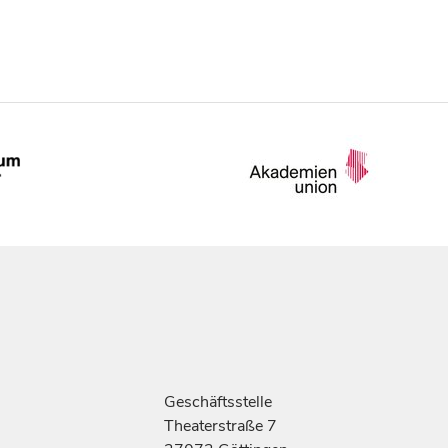
Geschäftsstelle
Theaterstraße 7