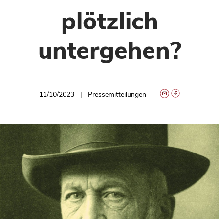
plötzlich
untergehen?
11/10/2023
Pressemitteilungen