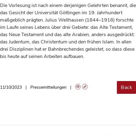
Die Vorlesung ist nach einem derjenigen Gelehrten benannt, die
das Gesicht der Universität Göttingen im 19. Jahrhundert
maßgeblich prägten. Julius Wellhausen (1844–1918) forschte
im Laufe seines Lebens über drei Gebiete: das Alte Testament,
das Neue Testament und das alte Arabien, anders ausgedrückt:
das Judentum, das Christentum und den frühen Islam. In allen
drei Disziplinen hat er Bahnbrechendes geleistet, so dass diese
bis heute auf seinen Arbeiten aufbauen.
Back
11/10/2023
Pressemitteilungen