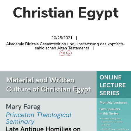
Christian Egypt
10/25/2021
Akademie Digitale Gesamtedition und Übersetzung des koptisch-
sahidischen Alten Testaments