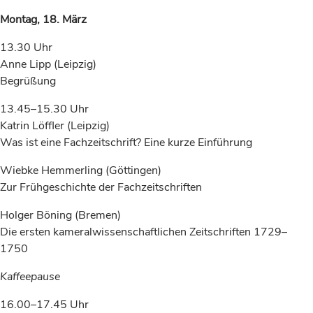
Montag, 18. März
13.30 Uhr
Anne Lipp (Leipzig)
Begrüßung
13.45–15.30 Uhr
Katrin Löffler (Leipzig)
Was ist eine Fachzeitschrift? Eine kurze Einführung
Wiebke Hemmerling (Göttingen)
Zur Frühgeschichte der Fachzeitschriften
Holger Böning (Bremen)
Die ersten kameralwissenschaftlichen Zeitschriften 1729–
1750
Kaffeepause
16.00–17.45 Uhr