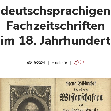
deutschsprachigen
Fachzeitschriften
im 18. Jahrhundert
03/19/2024
Akademie