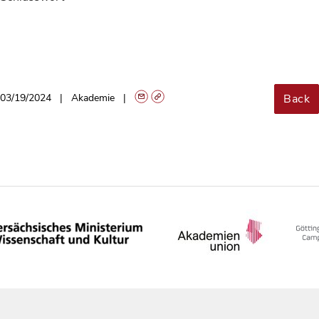
Back
03/19/2024
Akademie