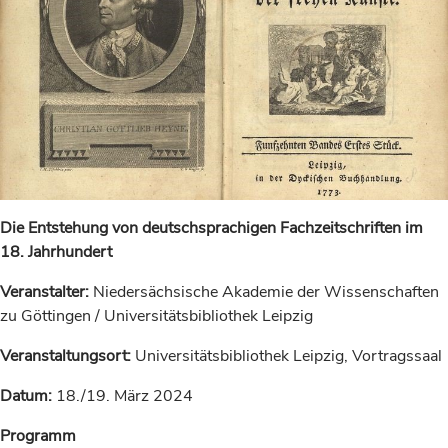
Die Entstehung von deutschsprachigen Fachzeitschriften im
18. Jahrhundert
Veranstalter:
Niedersächsische Akademie der Wissenschaften
zu Göttingen / Universitätsbibliothek Leipzig
Veranstaltungsort:
Universitätsbibliothek Leipzig, Vortragssaal
Datum:
18./19. März 2024
Programm