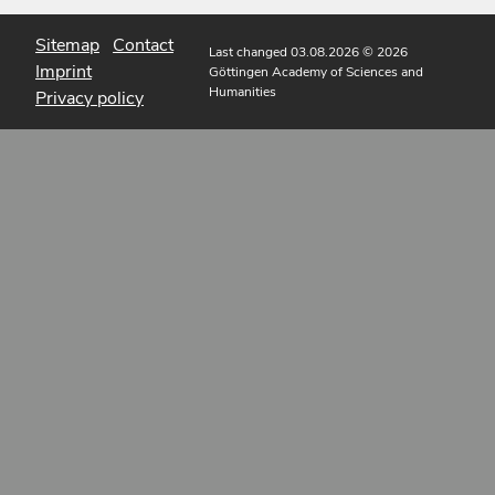
Sitemap
Contact
Last changed 03.08.2026
© 2026
Imprint
Göttingen Academy of Sciences and
Humanities
Privacy policy