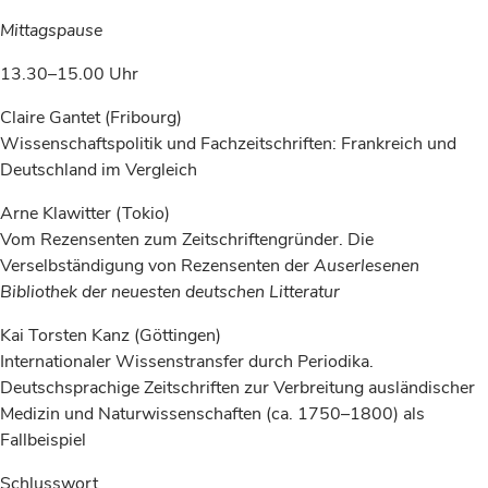
Mittagspause
13.30–15.00 Uhr
Claire Gantet (Fribourg)
Wissenschaftspolitik und Fachzeitschriften: Frankreich und
Deutschland im Vergleich
Arne Klawitter (Tokio)
Vom Rezensenten zum Zeitschriftengründer. Die
Verselbständigung von Rezensenten der
Auserlesenen
Bibliothek der neuesten deutschen Litteratur
Kai Torsten Kanz (Göttingen)
Internationaler Wissenstransfer durch Periodika.
Deutschsprachige Zeitschriften zur Verbreitung ausländischer
Medizin und Naturwissenschaften (ca. 1750–1800) als
Fallbeispiel
Schlusswort