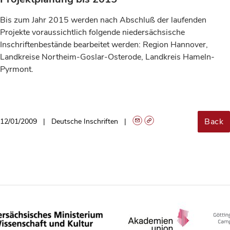
Bis zum Jahr 2015 werden nach Abschluß der laufenden
Projekte voraussichtlich folgende niedersächsische
Inschriftenbestände bearbeitet werden: Region Hannover,
Landkreise Northeim-Goslar-Osterode, Landkreis Hameln-
Pyrmont.
Back
12/01/2009
Deutsche Inschriften