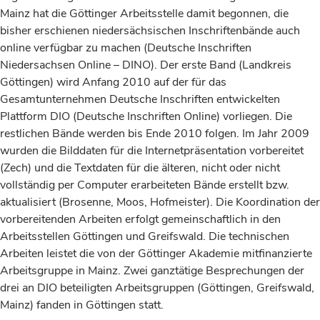
Mainz hat die Göttinger Arbeitsstelle damit begonnen, die
bisher erschienen niedersächsischen Inschriftenbände auch
online verfügbar zu machen (Deutsche Inschriften
Niedersachsen Online – DINO). Der erste Band (Landkreis
Göttingen) wird Anfang 2010 auf der für das
Gesamtunternehmen Deutsche Inschriften entwickelten
Plattform DIO (Deutsche Inschriften Online) vorliegen. Die
restlichen Bände werden bis Ende 2010 folgen. Im Jahr 2009
wurden die Bilddaten für die Internetpräsentation vorbereitet
(Zech) und die Textdaten für die älteren, nicht oder nicht
vollständig per Computer erarbeiteten Bände erstellt bzw.
aktualisiert (Brosenne, Moos, Hofmeister). Die Koordination der
vorbereitenden Arbeiten erfolgt gemeinschaftlich in den
Arbeitsstellen Göttingen und Greifswald. Die technischen
Arbeiten leistet die von der Göttinger Akademie mitfinanzierte
Arbeitsgruppe in Mainz. Zwei ganztätige Besprechungen der
drei an DIO beteiligten Arbeitsgruppen (Göttingen, Greifswald,
Mainz) fanden in Göttingen statt.