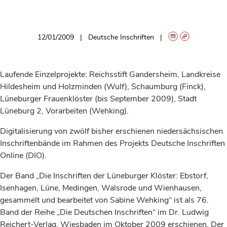
12/01/2009
Deutsche Inschriften
Laufende Einzelprojekte: Reichsstift Gandersheim, Landkreise
Hildesheim und Holzminden (Wulf), Schaumburg (Finck),
Lüneburger Frauenklöster (bis September 2009), Stadt
Lüneburg 2, Vorarbeiten (Wehking).
Digitalisierung von zwölf bisher erschienen niedersächsischen
Inschriftenbände im Rahmen des Projekts Deutsche Inschriften
Online (DIO).
Der Band „Die Inschriften der Lüneburger Klöster: Ebstorf,
Isenhagen, Lüne, Medingen, Walsrode und Wienhausen,
gesammelt und bearbeitet von Sabine Wehking“ ist als 76.
Band der Reihe „Die Deutschen Inschriften“ im Dr. Ludwig
Reichert-Verlag, Wiesbaden im Oktober 2009 erschienen. Der