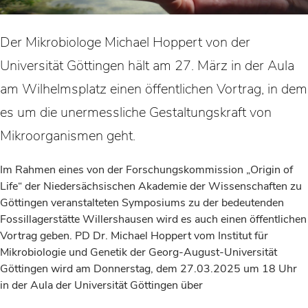
Der Mikrobiologe Michael Hoppert von der
Universität Göttingen hält am 27. März in der Aula
am Wilhelmsplatz einen öffentlichen Vortrag, in dem
es um die unermessliche Gestaltungskraft von
Mikroorganismen geht.
Im Rahmen eines von der Forschungskommission „Origin of
Life“ der Niedersächsischen Akademie der Wissenschaften zu
Göttingen veranstalteten Symposiums zu der bedeutenden
Fossillagerstätte Willershausen wird es auch einen öffentlichen
Vortrag geben. PD Dr. Michael Hoppert vom Institut für
Mikrobiologie und Genetik der Georg-August-Universität
Göttingen wird am Donnerstag, dem 27.03.2025 um 18 Uhr
in der Aula der Universität Göttingen über