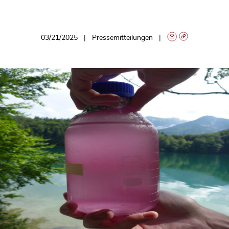
03/21/2025
Pressemitteilungen