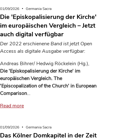
01/09/2026
Germania Sacra
Die 'Episkopalisierung der Kirche'
im europäischen Vergleich – Jetzt
auch digital verfügbar
Der 2022 erschienene Band ist jetzt Open
Access als digitale Ausgabe verfügbar:
Andreas Bihrer/ Hedwig Röckelein (Hg.),
Die 'Episkopalisierung der Kirche' im
europäischen Vergleich. The
'Episcopalization of the Church' in European
Comparison
…
Read more
01/09/2026
Germania Sacra
Das Kölner Domkapitel in der Zeit