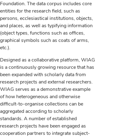
Foundation. The data corpus includes core
entities for the research field, such as
persons, ecclesiastical institutions, objects,
and places, as well as typifying information
(object types, functions such as offices,
graphical symbols such as coats of arms,
etc.).
Designed as a collaborative platform, WIAG
is a continuously growing resource that has
been expanded with scholarly data from
research projects and external researchers.
WIAG serves as a demonstrative example
of how heterogeneous and otherwise
difficult-to-organise collections can be
aggregated according to scholarly
standards. A number of established
research projects have been engaged as
cooperation partners to integrate subject-