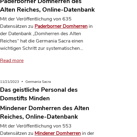
Paderborner Domherren des
Alten Reiches, Online-Datenbank
Mit der Veröffentlichung von 635
Datensätzen zu
Paderborner Domherren
in
der Datenbank „Domherren des Alten
Reiches“ hat die Germania Sacra einen
wichtigen Schritt zur systematischen…
Read more
11/21/2023
Germania Sacra
Das geistliche Personal des
Domstifts Minden
Mindener Domherren des Alten
Reiches, Online-Datenbank
Mit der Veröffentlichung von 553
Datensätzen zu
Mindener Domherren
in der