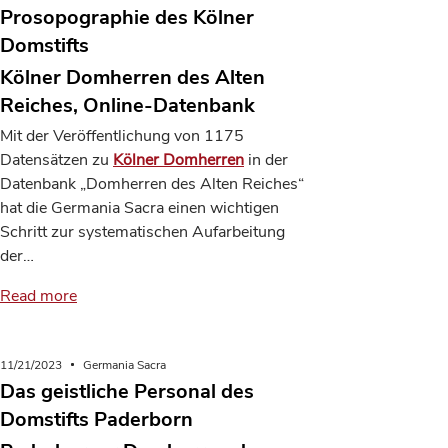
Prosopographie des Kölner
Domstifts
Kölner Domherren des Alten
Reiches, Online-Datenbank
Mit der Veröffentlichung von 1175
Datensätzen zu
Kölner Domherren
in der
Datenbank „Domherren des Alten Reiches“
hat die Germania Sacra einen wichtigen
Schritt zur systematischen Aufarbeitung
der…
Read more
11/21/2023
Germania Sacra
Das geistliche Personal des
Domstifts Paderborn