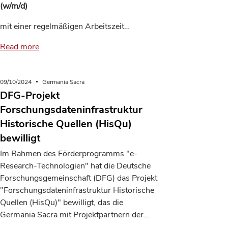
(w/m/d)
mit einer regelmäßigen Arbeitszeit…
Read more
09/10/2024
Germania Sacra
DFG-Projekt
Forschungsdateninfrastruktur
Historische Quellen (HisQu)
bewilligt
Im Rahmen des Förderprogramms "e-
Research-Technologien" hat die Deutsche
Forschungsgemeinschaft (DFG) das Projekt
"Forschungsdateninfrastruktur Historische
Quellen (HisQu)" bewilligt, das die
Germania Sacra mit Projektpartnern der…