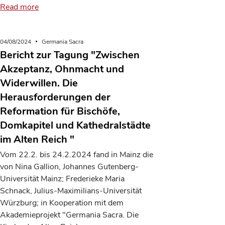
Read more
04/08/2024
Germania Sacra
Bericht zur Tagung "Zwischen
Akzeptanz, Ohnmacht und
Widerwillen. Die
Herausforderungen der
Reformation für Bischöfe,
Domkapitel und Kathedralstädte
im Alten Reich "
Vom 22.2. bis 24.2.2024 fand in Mainz die
von Nina Gallion, Johannes Gutenberg-
Universität Mainz; Frederieke Maria
Schnack, Julius-Maximilians-Universität
Würzburg; in Kooperation mit dem
Akademieprojekt "Germania Sacra. Die