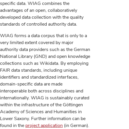
specific data. WIAG combines the
advantages of an open, collaboratively
developed data collection with the quality
standards of controlled authority data.
WIAG forms a data corpus that is only to a
very limited extent covered by major
authority data providers such as the German
National Library (GND) and open knowledge
collections such as Wikidata. By employing
FAIR data standards, including unique
identifiers and standardized interfaces,
domain-specific data are made
interoperable both across disciplines and
internationally. WIAG is sustainably curated
within the infrastructure of the Göttingen
Academy of Sciences and Humanities in
Lower Saxony. Further information can be
found in the
project application
(in German).