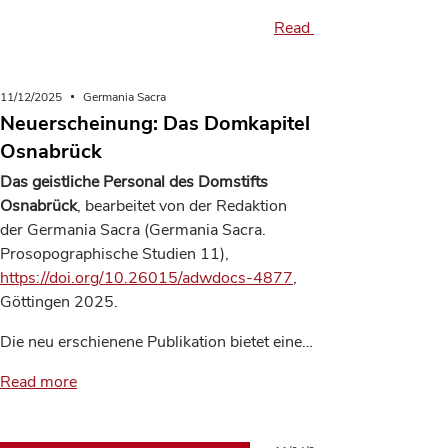
Read more
11/12/2025
Germania Sacra
Neuerscheinung: Das Domkapitel
Osnabrück
Das geistliche Personal des Domstifts
Osnabrück
, bearbeitet von der Redaktion
der Germania Sacra (Germania Sacra.
Prosopographische Studien 11),
https://doi.org/10.26015/adwdocs-4877
,
Göttingen 2025.
Die neu erschienene Publikation bietet eine…
Read more