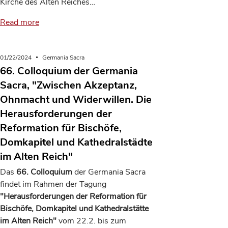
Kirche des Alten Reiches…
Read more
01/22/2024
Germania Sacra
66. Colloquium der Germania
Sacra, "Zwischen Akzeptanz,
Ohnmacht und Widerwillen. Die
Herausforderungen der
Reformation für Bischöfe,
Domkapitel und Kathedralstädte
im Alten Reich"
Das
66. Colloquium
der Germania Sacra
findet im Rahmen der Tagung
"Herausforderungen der Reformation für
Bischöfe, Domkapitel und Kathedralstätte
im Alten Reich"
vom 22.2. bis zum