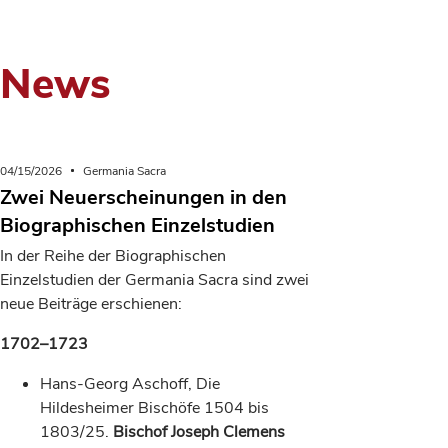
News
04/15/2026
Germania Sacra
Zwei Neuerscheinungen in den
Biographischen Einzelstudien
In der Reihe der Biographischen
Einzelstudien der Germania Sacra sind zwei
neue Beiträge erschienen:
1702–1723
Hans-Georg Aschoff, Die
Hildesheimer Bischöfe 1504 bis
1803/25.
Bischof Joseph Clemens