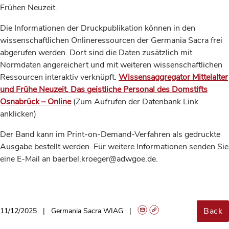
Frühen Neuzeit.
Die Informationen der Druckpublikation können in den
wissenschaftlichen Onlineressourcen der Germania Sacra frei
abgerufen werden. Dort sind die Daten zusätzlich mit
Normdaten angereichert und mit weiteren wissenschaftlichen
Ressourcen interaktiv verknüpft.
Wissensaggregator Mittelalter
und Frühe Neuzeit. Das geistliche Personal des Domstifts
Osnabrück – Online
(Zum Aufrufen der Datenbank Link
anklicken)
Der Band kann im Print-on-Demand-Verfahren als gedruckte
Ausgabe bestellt werden. Für weitere Informationen senden Sie
eine E-Mail an baerbel.kroeger@adwgoe.de.
Back
11/12/2025
Germania Sacra WIAG