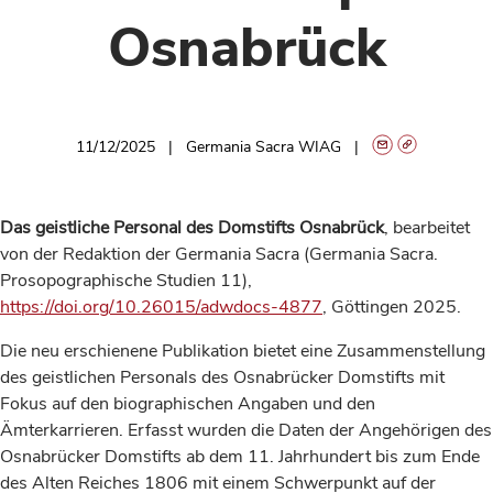
Osnabrück
11/12/2025
Germania Sacra WIAG
Das geistliche Personal des Domstifts Osnabrück
, bearbeitet
von der Redaktion der Germania Sacra (Germania Sacra.
Prosopographische Studien 11),
https://doi.org/10.26015/adwdocs-4877
, Göttingen 2025.
Die neu erschienene Publikation bietet eine Zusammenstellung
des geistlichen Personals des Osnabrücker Domstifts mit
Fokus auf den biographischen Angaben und den
Ämterkarrieren. Erfasst wurden die Daten der Angehörigen des
Osnabrücker Domstifts ab dem 11. Jahrhundert bis zum Ende
des Alten Reiches 1806 mit einem Schwerpunkt auf der