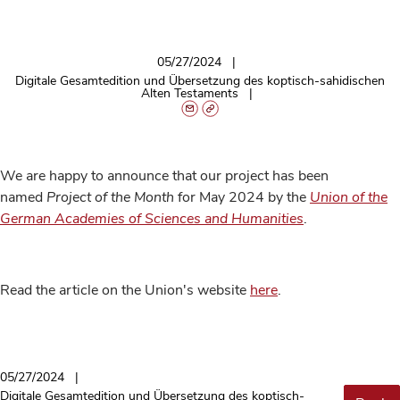
05/27/2024
Digitale Gesamtedition und Übersetzung des koptisch-sahidischen
Alten Testaments
We are happy to announce that our project has been
named
Project of the Month
for May 2024 by the
Union of the
German Academies of Sciences and Humanities
.
Read the article on the Union's website
here
.
05/27/2024
Digitale Gesamtedition und Übersetzung des koptisch-