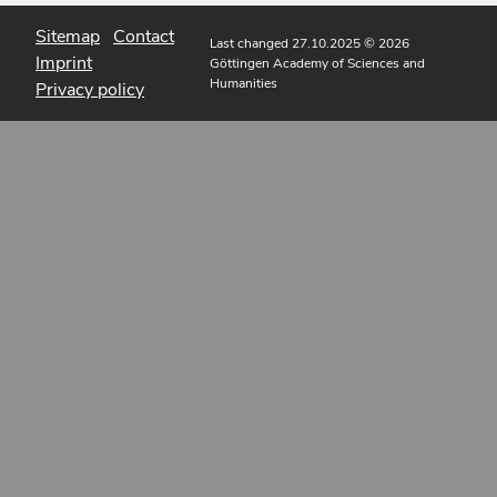
Sitemap
Contact
Last changed 27.10.2025
© 2026
Imprint
Göttingen Academy of Sciences and
Humanities
Privacy policy