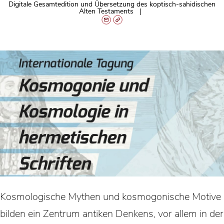
Digitale Gesamtedition und Übersetzung des koptisch-sahidischen
Alten Testaments
Kosmologische Mythen und kosmogonische Motive
bilden ein Zentrum antiken Denkens, vor allem in der