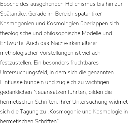
Epoche des ausgehenden Hellenismus bis hin zur
Spätantike. Gerade im Bereich spätantiker
Kosmogonien und Kosmologien überlappen sich
theologische und philosophische Modelle und
Entwürfe. Auch das Nachwirken älterer
mythologischer Vorstellungen ist vielfach
festzustellen. Ein besonders fruchtbares
Untersuchungsfeld, in dem sich die genannten
Einflüsse bündeln und zugleich zu wichtigen
gedanklichen Neuansätzen führten, bilden die
hermetischen Schriften. Ihrer Untersuchung widmet
sich die Tagung zu „Kosmogonie und Kosmologie in
hermetischen Schriften“.