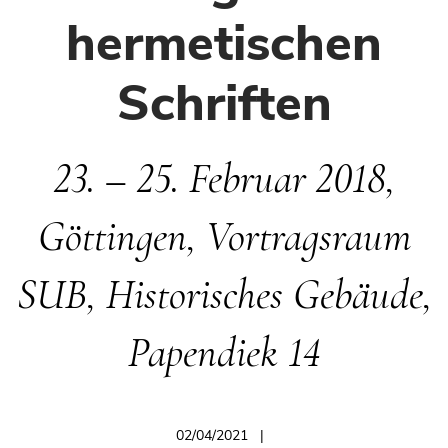
hermetischen
Schriften
23. – 25. Februar 2018,
Göttingen, Vortragsraum
SUB, Historisches Gebäude,
Papendiek 14
02/04/2021