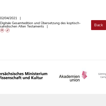
02/04/2021
Digitale Gesamtedition und Übersetzung des koptisch-
Back
sahidischen Alten Testaments