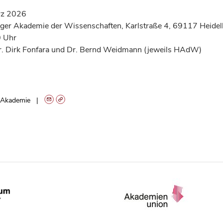
rz 2026
ger Akademie der Wissenschaften, Karlstraße 4, 69117 Heidel
 Uhr
. Dirk Fonfara und Dr. Bernd Weidmann (jeweils HAdW)
Akademie