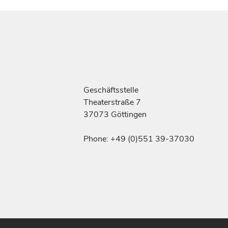
Geschäftsstelle
Theaterstraße 7
37073 Göttingen
Phone: +49 (0)551 39-37030