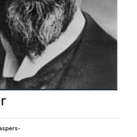
aspers-