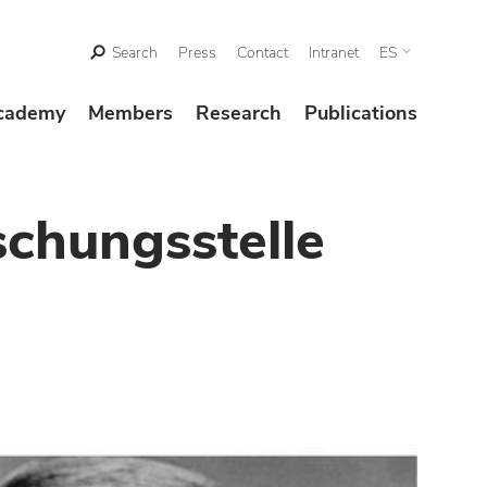
Search
Press
Contact
Intranet
ES
cademy
Members
Research
Publications
chungsstelle