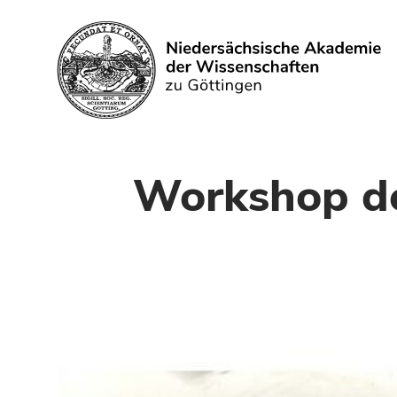
Search
Workshop de