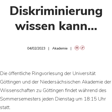
Diskriminierung
wissen kann...
04/02/2023
Akademie
Die öffentliche Ringvorlesung der Universität
Göttingen und der Niedersächsischen Akademie der
Wissenschaften zu Göttingen findet während des
Sommersemesters jeden Dienstag um 18:15 Uhr
statt.