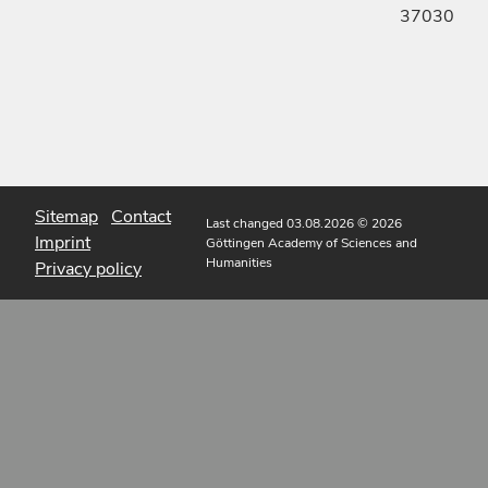
37030
Sitemap
Contact
Last changed 03.08.2026
© 2026
Imprint
Göttingen Academy of Sciences and
Humanities
Privacy policy