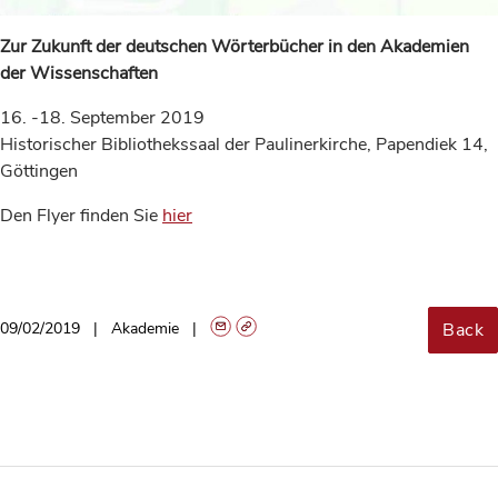
Zur Zukunft der deutschen Wörterbücher in den Akademien
der Wissenschaften
16. -18. September 2019
Historischer Bibliothekssaal der Paulinerkirche, Papendiek 14,
Göttingen
Den Flyer finden Sie
hier
Back
09/02/2019
Akademie