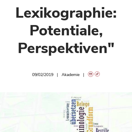
Lexikographie:
Potentiale,
Perspektiven"
09/02/2019
Akademie