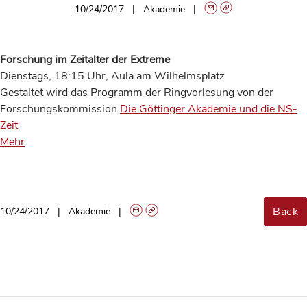
10/24/2017
Akademie
Forschung im Zeitalter der Extreme
Dienstags, 18:15 Uhr, Aula am Wilhelmsplatz
Gestaltet wird das Programm der Ringvorlesung von der
Forschungskommission
Die Göttinger Akademie und die NS-
Zeit
Mehr
Back
10/24/2017
Akademie