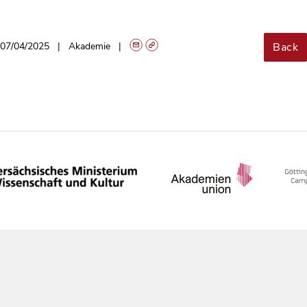
Back
07/04/2025
Akademie