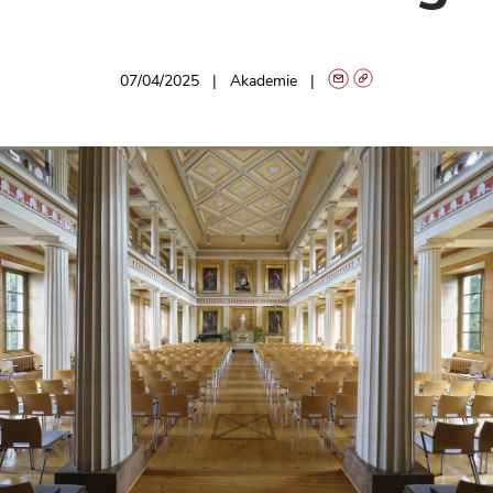
07/04/2025
Akademie