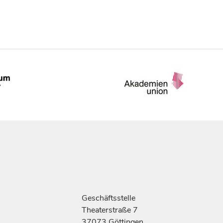
Geschäftsstelle
Theaterstraße 7
37073 Göttingen