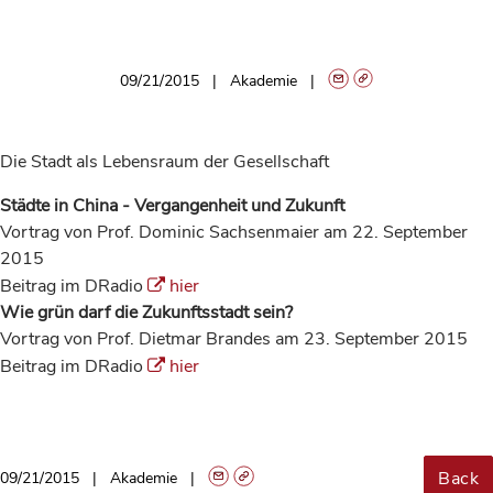
09/21/2015
Akademie
Die Stadt als Lebensraum der Gesellschaft
Städte in China - Vergangenheit und Zukunft
Vortrag von Prof. Dominic Sachsenmaier am 22. September
2015
Beitrag im DRadio
hier
Wie grün darf die Zukunftsstadt sein?
Vortrag von Prof. Dietmar Brandes am 23. September 2015
Beitrag im DRadio
hier
Back
09/21/2015
Akademie