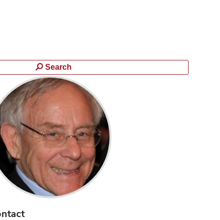
Search
ntact