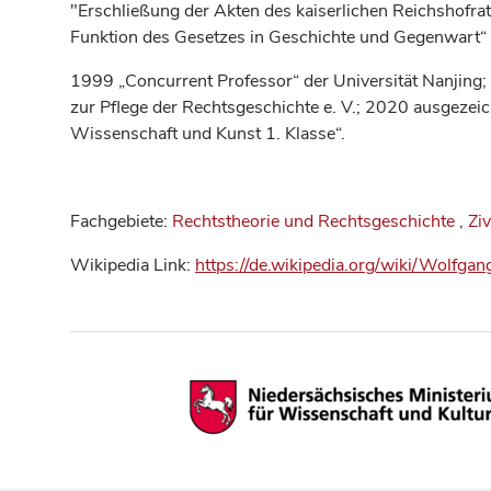
"Erschließung der Akten des kaiserlichen Reichshofra
Funktion des Gesetzes in Geschichte und Gegenwart“ u
1999 „Concurrent Professor“ der Universität Nanjing;
zur Pflege der Rechtsgeschichte e. V.; 2020 ausgezeic
Wissenschaft und Kunst 1. Klasse“.
Fachgebiete:
Rechtstheorie und Rechtsgeschichte
,
Ziv
Wikipedia Link:
https://de.wikipedia.org/wiki/Wolfgan