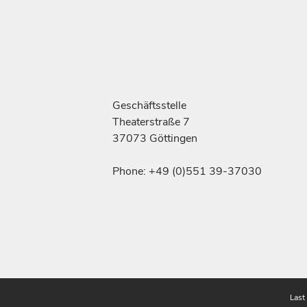
Geschäftsstelle
Theaterstraße 7
37073 Göttingen
Phone: +49 (0)551 39-37030
Last