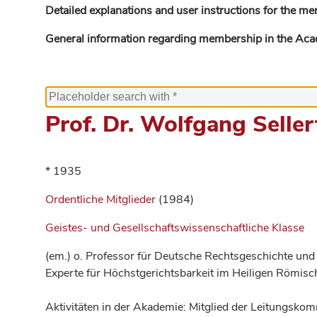
Detailed explanations and user instructions for the me
General information regarding membership in the Ac
Prof. Dr. Wolfgang Seller
* 1935
Ordentliche Mitglieder
(1984)
Geistes- und Gesellschaftswissenschaftliche Klasse
(em.) o. Professor für Deutsche Rechtsgeschichte und
Experte für Höchstgerichtsbarkeit im Heiligen Römis
Aktivitäten in der Akademie: Mitglied der Leitungsko