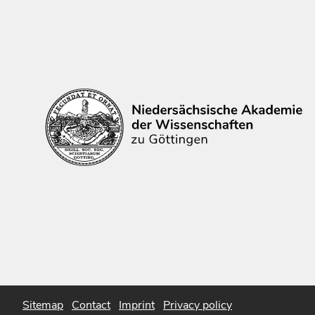
Sitemap
Contact
Imprint
Privacy policy