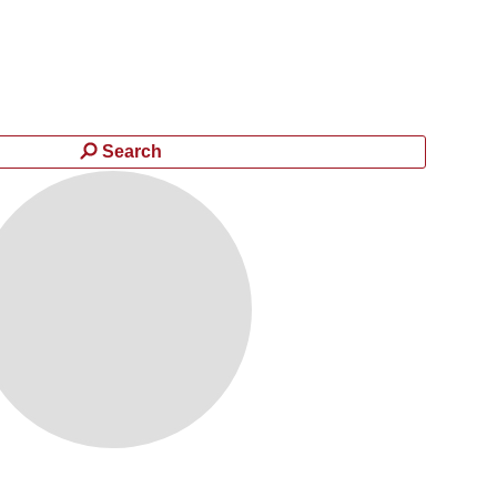
Search