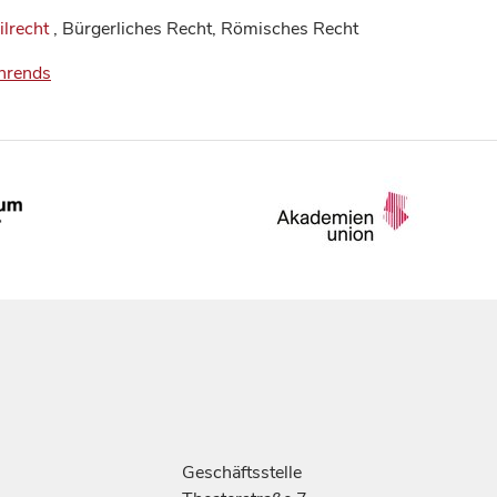
ilrecht
, Bürgerliches Recht, Römisches Recht
ehrends
Geschäftsstelle