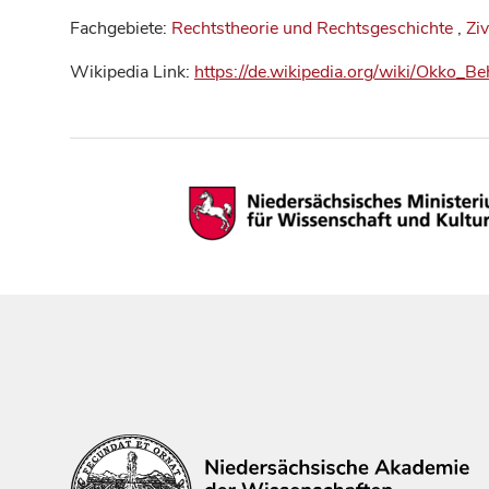
Fachgebiete:
Rechtstheorie und Rechtsgeschichte
,
Ziv
Wikipedia Link:
https://de.wikipedia.org/wiki/Okko_B