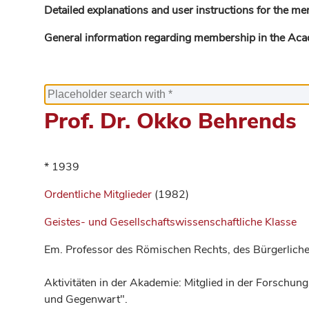
Detailed explanations and user instructions for the me
General information regarding membership in the Ac
Prof. Dr. Okko Behrends
* 1939
Ordentliche Mitglieder
(1982)
Geistes- und Gesellschaftswissenschaftliche Klasse
Em. Professor des Römischen Rechts, des Bürgerliche
Aktivitäten in der Akademie: Mitglied in der Forschu
und Gegenwart".