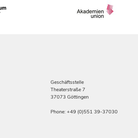
Geschäftsstelle
Theaterstraße 7
37073 Göttingen
Phone: +49 (0)551 39-37030