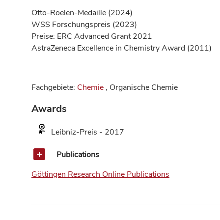
Otto-Roelen-Medaille (2024)
WSS Forschungspreis (2023)
Preise: ERC Advanced Grant 2021
AstraZeneca Excellence in Chemistry Award (2011)
Fachgebiete:
Chemie
, Organische Chemie
Awards
Leibniz-Preis - 2017
Publications
Göttingen Research Online Publications