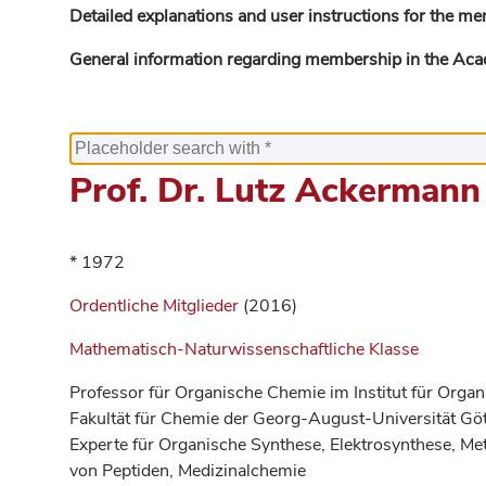
Detailed explanations and user instructions for the me
General information regarding membership in the Ac
Prof. Dr. Lutz Ackermann
* 1972
Ordentliche Mitglieder
(2016)
Mathematisch-Naturwissenschaftliche Klasse
Professor für Organische Chemie im Institut für Org
Fakultät für Chemie der Georg-August-Universität Gö
Experte für Organische Synthese, Elektrosynthese, Met
von Peptiden, Medizinalchemie