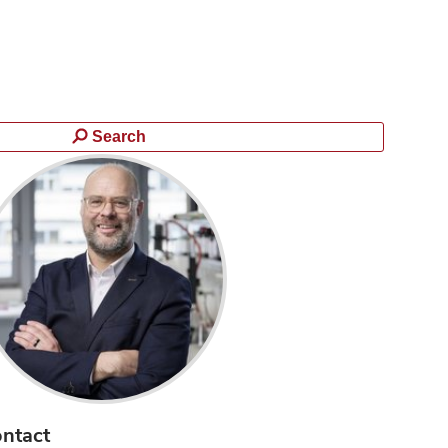
Search
ntact