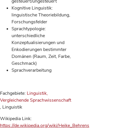
gesteuert/ungesteuert
Kognitive Linguistik:
linguistische Theoriebildung,
Forschungsfelder
Sprachtypologie:
unterschiedliche
Konzeptualisierungen und
Enkodierungen bestimmter
Domänen (Raum, Zeit, Farbe,
Geschmack)
Sprachverarbeitung
Fachgebiete:
Linguistik,
Vergleichende Sprachwissenschaft
, Linguistik
Wikipedia Link:
https://de.wikipedia.org/wiki/Heike_Behrens