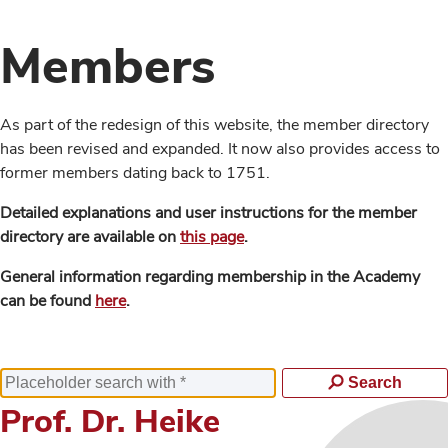
Members
As part of the redesign of this website, the member directory
has been revised and expanded. It now also provides access to
former members dating back to 1751.
Detailed explanations and user instructions for the member
directory are available on
this page
.
General information regarding membership in the Academy
can be found
here
.
Search
Prof. Dr. Heike