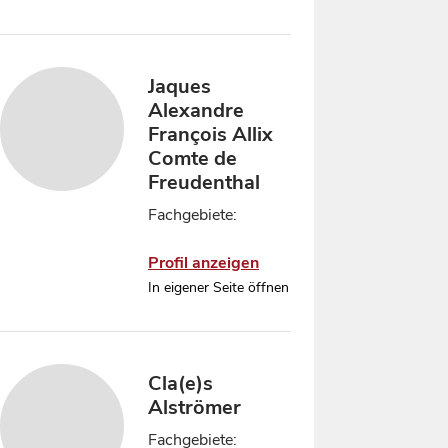
Jaques
Alexandre
François Allix
Comte de
Freudenthal
Fachgebiete:
Profil anzeigen
In eigener Seite öffnen
Cla(e)s
Alströmer
Fachgebiete: