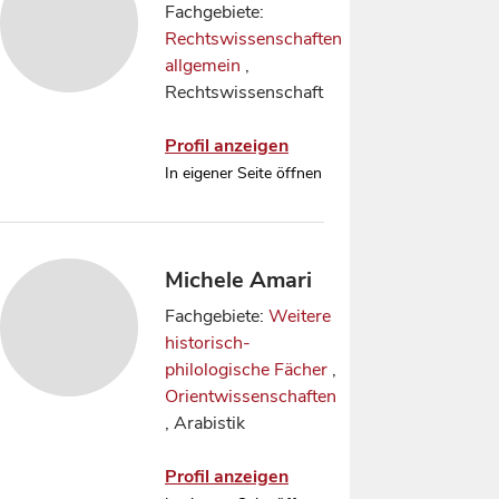
Fachgebiete:
Rechtswissenschaften
allgemein
,
Rechtswissenschaft
Profil anzeigen
In eigener Seite öffnen
Michele Amari
Fachgebiete:
Weitere
historisch-
philologische Fächer
,
Orientwissenschaften
, Arabistik
Profil anzeigen