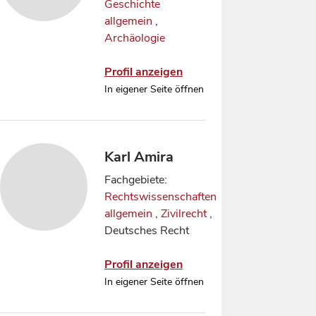
Geschichte
allgemein
,
Archäologie
Profil anzeigen
In eigener Seite öffnen
Karl Amira
Fachgebiete:
Rechtswissenschaften
allgemein
,
Zivilrecht
,
Deutsches Recht
Profil anzeigen
In eigener Seite öffnen