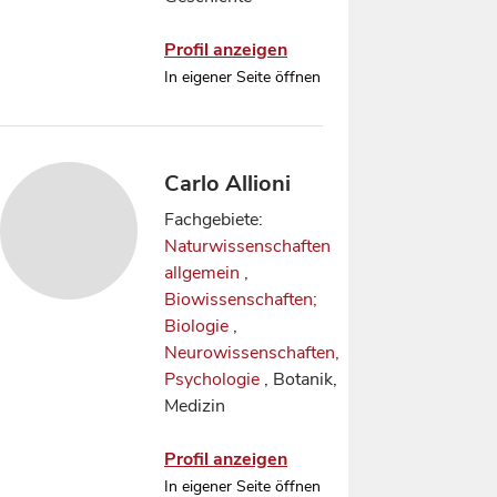
Profil anzeigen
In eigener Seite öffnen
Carlo Allioni
Fachgebiete:
Naturwissenschaften
allgemein
,
Biowissenschaften;
Biologie
,
Neurowissenschaften,
Psychologie
, Botanik,
Medizin
Profil anzeigen
In eigener Seite öffnen