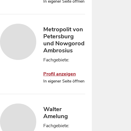
In eigener Seite öffnen
Metropolit von
Petersburg
und Nowgorod
Ambrosius
Fachgebiete:
Profil anzeigen
In eigener Seite öffnen
Walter
Amelung
Fachgebiete: