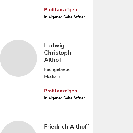
Profil anzeigen
In eigener Seite öffnen
Ludwig
Christoph
Althof
Fachgebiete:
Medizin
Profil anzeigen
In eigener Seite öffnen
Friedrich Althoff