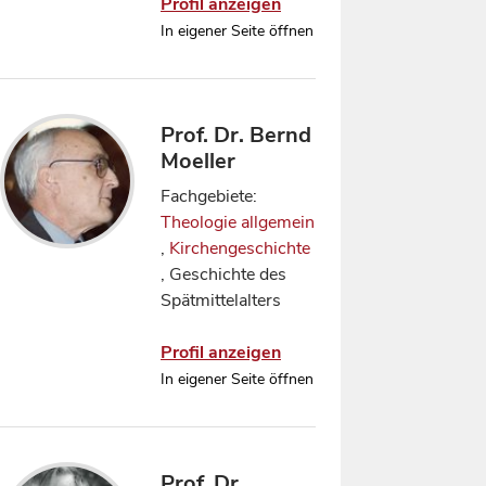
Profil anzeigen
In eigener Seite öffnen
Prof. Dr. Bernd
Moeller
Fachgebiete:
Theologie allgemein
,
Kirchengeschichte
, Geschichte des
Spätmittelalters
Profil anzeigen
In eigener Seite öffnen
Prof. Dr.