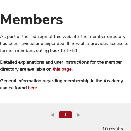
Members
As part of the redesign of this website, the member directory
has been revised and expanded. It now also provides access to
former members dating back to 1751.
Detailed explanations and user instructions for the member
directory are available on
this page
.
General information regarding membership in the Academy
can be found
here
.
1
10 results