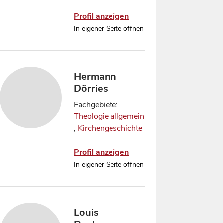
Profil anzeigen
In eigener Seite öffnen
Hermann
Dörries
Fachgebiete:
Theologie allgemein
,
Kirchengeschichte
Profil anzeigen
In eigener Seite öffnen
Louis