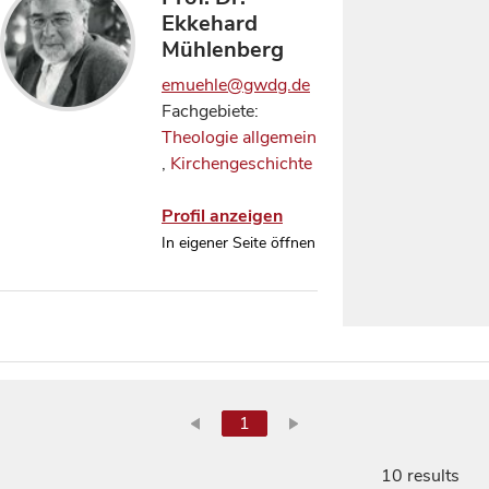
Ekkehard
Mühlenberg
emuehle@gwdg.de
Fachgebiete:
Theologie allgemein
,
Kirchengeschichte
Profil anzeigen
In eigener Seite öffnen
1
10 results