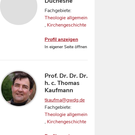
Duchesne
Fachgebiete:
Theologie allgemein
,
Kirchengeschichte
Profil anzeigen
In eigener Seite öffnen
Prof. Dr. Dr. Dr.
h. c. Thomas
Kaufmann
tkaufma@gwdg.de
Fachgebiete:
Theologie allgemein
,
Kirchengeschichte