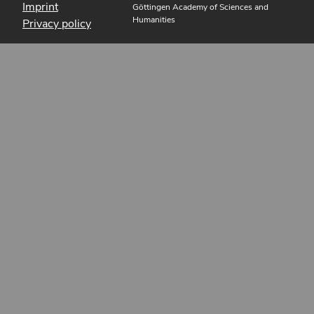
Imprint
Göttingen Academy of Sciences and
Humanities
Privacy policy