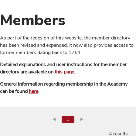
Members
As part of the redesign of this website, the member directory
has been revised and expanded. It now also provides access to
former members dating back to 1751.
Detailed explanations and user instructions for the member
directory are available on
this page
.
General information regarding membership in the Academy
can be found
here
.
1
4 results