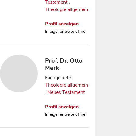
Testament
,
Theologie allgemein
Profil anzeigen
In eigener Seite öffnen
Prof. Dr. Otto
Merk
Fachgebiete:
Theologie allgemein
,
Neues Testament
Profil anzeigen
In eigener Seite öffnen