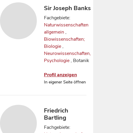
Sir Joseph Banks
Fachgebiete:
Naturwissenschaften
allgemein
,
Biowissenschaften;
Biologie
,
Neurowissenschaften,
Psychologie
, Botanik
Profil anzeigen
In eigener Seite öffnen
Friedrich
Bartling
Fachgebiete: