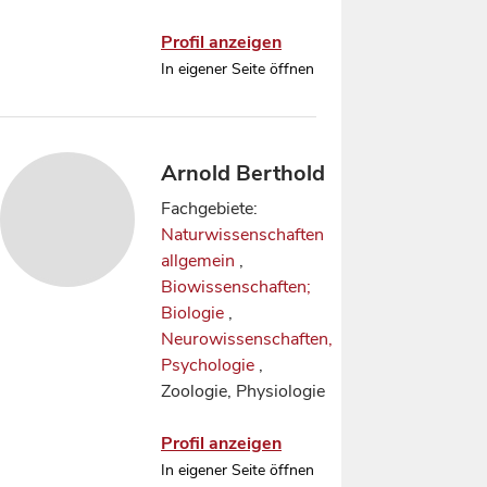
Profil anzeigen
In eigener Seite öffnen
Arnold Berthold
Fachgebiete:
Naturwissenschaften
allgemein
,
Biowissenschaften;
Biologie
,
Neurowissenschaften,
Psychologie
,
Zoologie, Physiologie
Profil anzeigen
In eigener Seite öffnen