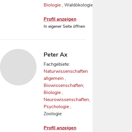
Biologie
, Waldökologie
Profil anzeigen
In eigener Seite öffnen
Peter Ax
Fachgebiete:
Naturwissenschaften
allgemein
,
Biowissenschaften;
Biologie
,
Neurowissenschaften,
Psychologie
,
Zoologie
Profil anzeigen