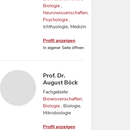
Biologie
,
Neurowissenschaften,
Psychologie
,
Ichthyologie, Medizin
Profil anzeigen
In eigener Seite öffnen
Prof. Dr.
August Böck
Fachgebiete:
Biowissenschaften;
Biologie
, Biologie,
Mikrobiologie
Profil anzeigen