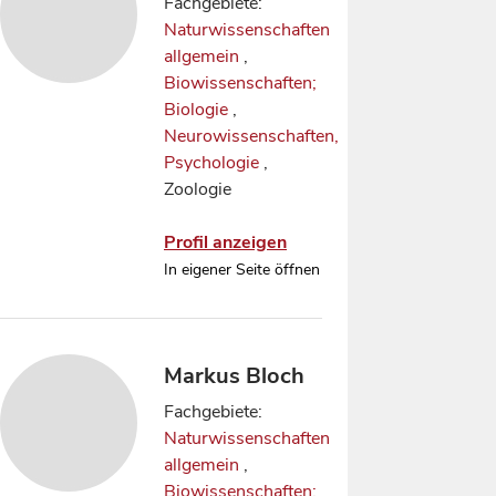
Fachgebiete:
Naturwissenschaften
allgemein
,
Biowissenschaften;
Biologie
,
Neurowissenschaften,
Psychologie
,
Zoologie
Profil anzeigen
In eigener Seite öffnen
Markus Bloch
Fachgebiete:
Naturwissenschaften
allgemein
,
Biowissenschaften;