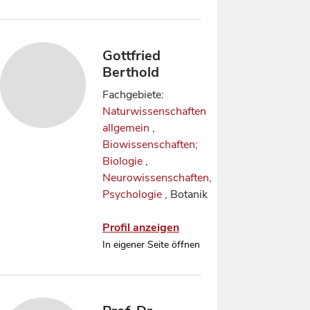
Gottfried
Berthold
Fachgebiete:
Naturwissenschaften
allgemein
,
Biowissenschaften;
Biologie
,
Neurowissenschaften,
Psychologie
, Botanik
Profil anzeigen
In eigener Seite öffnen