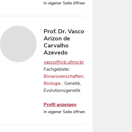
In eigener Seite öffnen
Prof. Dr. Vasco
Arizon de
Carvalho
Azevedo
vasco@icb.ufmg.br
Fachgebiete:
Biowissenschaften;
Biologie
, Genetik,
Evolutionsgenetik
Profil anzeigen
In eigener Seite öffnen