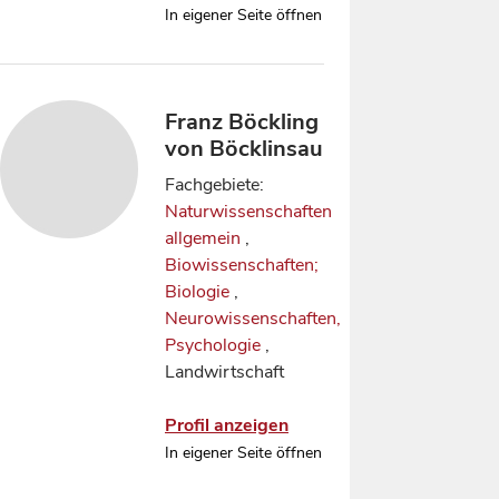
In eigener Seite öffnen
Franz Böckling
von Böcklinsau
Fachgebiete:
Naturwissenschaften
allgemein
,
Biowissenschaften;
Biologie
,
Neurowissenschaften,
Psychologie
,
Landwirtschaft
Profil anzeigen
In eigener Seite öffnen