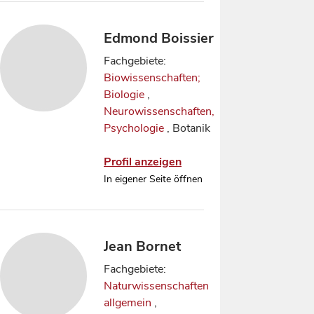
Edmond Boissier
Fachgebiete:
Biowissenschaften;
Biologie
,
Neurowissenschaften,
Psychologie
, Botanik
Profil anzeigen
In eigener Seite öffnen
Jean Bornet
Fachgebiete:
Naturwissenschaften
allgemein
,