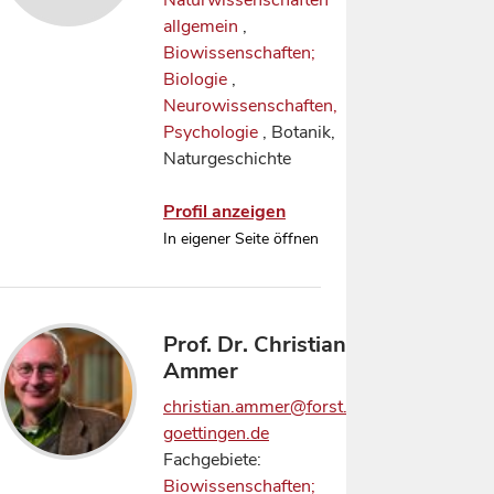
Naturwissenschaften
allgemein
,
Biowissenschaften;
Biologie
,
Neurowissenschaften,
Psychologie
, Botanik,
Naturgeschichte
Profil anzeigen
In eigener Seite öffnen
Prof. Dr. Christian
Ammer
christian.ammer@forst.uni-
goettingen.de
Fachgebiete:
Biowissenschaften;