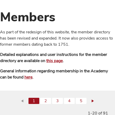
Members
As part of the redesign of this website, the member directory
has been revised and expanded. It now also provides access to
former members dating back to 1751.
Detailed explanations and user instructions for the member
directory are available on
this page
.
General information regarding membership in the Academy
can be found
here
.
1
2
3
4
5
1-20 of 91