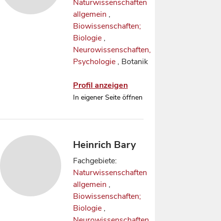
Naturwissenschaften
allgemein
,
Biowissenschaften;
Biologie
,
Neurowissenschaften,
Psychologie
, Botanik
Profil anzeigen
In eigener Seite öffnen
Heinrich Bary
Fachgebiete:
Naturwissenschaften
allgemein
,
Biowissenschaften;
Biologie
,
Neurowissenschaften,