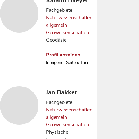
Johann Baeyer
Fachgebiete:
Naturwissenschaften
allgemein
,
Geowissenschaften
,
Geodäsie
Profil anzeigen
In eigener Seite öffnen
Jan Bakker
Fachgebiete:
Naturwissenschaften
allgemein
,
Geowissenschaften
,
Physische