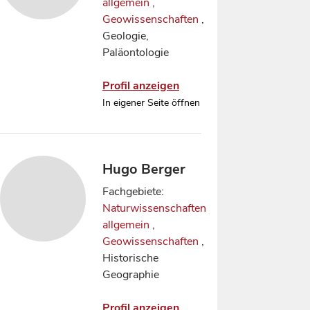
allgemein
,
Geowissenschaften
,
Geologie,
Paläontologie
Profil anzeigen
In eigener Seite öffnen
Hugo Berger
Fachgebiete:
Naturwissenschaften
allgemein
,
Geowissenschaften
,
Historische
Geographie
Profil anzeigen