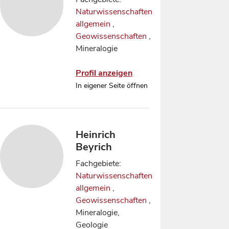
Naturwissenschaften
allgemein
,
Geowissenschaften
,
Mineralogie
Profil anzeigen
In eigener Seite öffnen
Heinrich
Beyrich
Fachgebiete:
Naturwissenschaften
allgemein
,
Geowissenschaften
,
Mineralogie,
Geologie