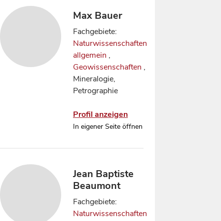
Max Bauer
Fachgebiete:
Naturwissenschaften
allgemein
,
Geowissenschaften
,
Mineralogie,
Petrographie
Profil anzeigen
In eigener Seite öffnen
Jean Baptiste
Beaumont
Fachgebiete:
Naturwissenschaften