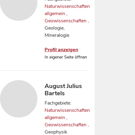
Naturwissenschaften
allgemein
,
Geowissenschaften
,
Geologie,
Mineralogie
Profil anzeigen
In eigener Seite öffnen
August Julius
Bartels
Fachgebiete:
Naturwissenschaften
allgemein
,
Geowissenschaften
,
Geophysik