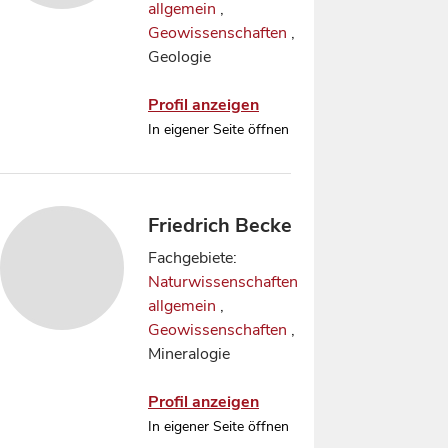
allgemein
,
Geowissenschaften
,
Geologie
Profil anzeigen
In eigener Seite öffnen
Friedrich Becke
Fachgebiete:
Naturwissenschaften
allgemein
,
Geowissenschaften
,
Mineralogie
Profil anzeigen
In eigener Seite öffnen