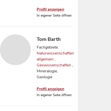
Profil anzeigen
In eigener Seite öffnen
Tom Barth
Fachgebiete:
Naturwissenschaften
allgemein
,
Geowissenschaften
,
Mineralogie,
Geologie
Profil anzeigen
In eigener Seite öffnen