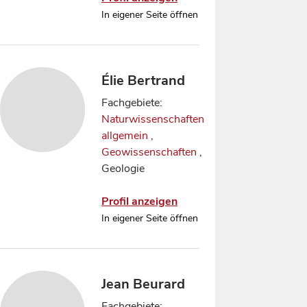
In eigener Seite öffnen
Élie Bertrand
Fachgebiete:
Naturwissenschaften
allgemein
,
Geowissenschaften
,
Geologie
Profil anzeigen
In eigener Seite öffnen
Jean Beurard
Fachgebiete: