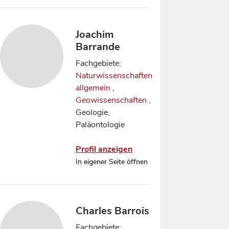
Joachim
Barrande
Fachgebiete:
Naturwissenschaften
allgemein
,
Geowissenschaften
,
Geologie,
Paläontologie
Profil anzeigen
In eigener Seite öffnen
Charles Barrois
Fachgebiete: