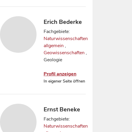
Erich Bederke
Fachgebiete:
Naturwissenschaften
allgemein
,
Geowissenschaften
,
Geologie
Profil anzeigen
In eigener Seite öffnen
Ernst Beneke
Fachgebiete:
Naturwissenschaften