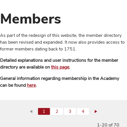
Members
As part of the redesign of this website, the member directory
has been revised and expanded. It now also provides access to
former members dating back to 1751.
Detailed explanations and user instructions for the member
directory are available on
this page
.
General information regarding membership in the Academy
can be found
here
.
1
2
3
4
1-20 of 70