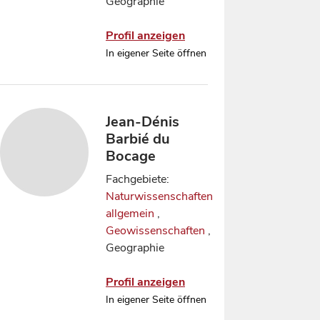
Geographie
Profil anzeigen
In eigener Seite öffnen
Jean-Dénis
Barbié du
Bocage
Fachgebiete:
Naturwissenschaften
allgemein
,
Geowissenschaften
,
Geographie
Profil anzeigen
In eigener Seite öffnen