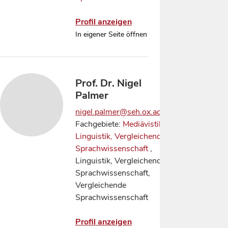
Profil anzeigen
In eigener Seite öffnen
Prof. Dr. Nigel
Palmer
nigel.palmer@seh.ox.ac.uk
Fachgebiete:
Mediävistik
,
Linguistik, Vergleichende
Sprachwissenschaft
,
Linguistik, Vergleichende
Sprachwissenschaft,
Vergleichende
Sprachwissenschaft
Profil anzeigen