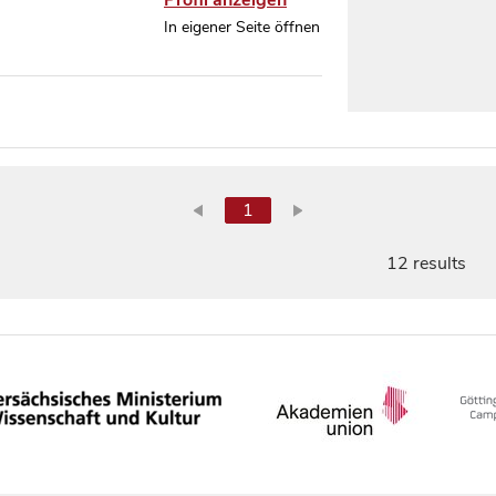
Profil anzeigen
In eigener Seite öffnen
1
12 results