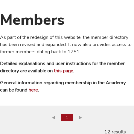
Members
As part of the redesign of this website, the member directory
has been revised and expanded. It now also provides access to
former members dating back to 1751.
Detailed explanations and user instructions for the member
directory are available on
this page
.
General information regarding membership in the Academy
can be found
here
.
1
12 results