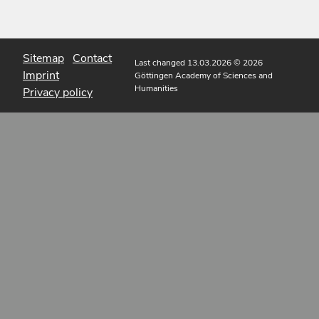
Sitemap
Contact
Last changed 13.03.2026
© 2026
Imprint
Göttingen Academy of Sciences and
Humanities
Privacy policy