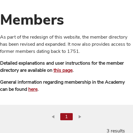
Members
As part of the redesign of this website, the member directory
has been revised and expanded. It now also provides access to
former members dating back to 1751.
Detailed explanations and user instructions for the member
directory are available on
this page
.
General information regarding membership in the Academy
can be found
here
.
1
3 results