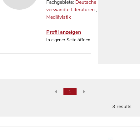
Fachgebiete:
Deutsche und
verwandte Literaturen
,
Mediävistik
Profil anzeigen
In eigener Seite öffnen
1
3 results