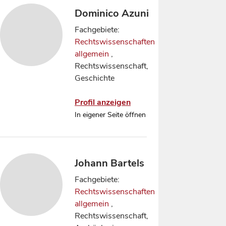
Dominico Azuni
Fachgebiete:
Rechtswissenschaften
allgemein
,
Rechtswissenschaft,
Geschichte
Profil anzeigen
In eigener Seite öffnen
Johann Bartels
Fachgebiete:
Rechtswissenschaften
allgemein
,
Rechtswissenschaft,