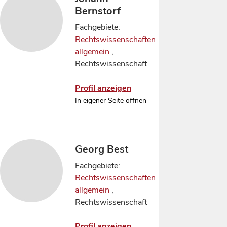
Bernstorf
Fachgebiete:
Rechtswissenschaften
allgemein
,
Rechtswissenschaft
Profil anzeigen
In eigener Seite öffnen
Georg Best
Fachgebiete:
Rechtswissenschaften
allgemein
,
Rechtswissenschaft
Profil anzeigen