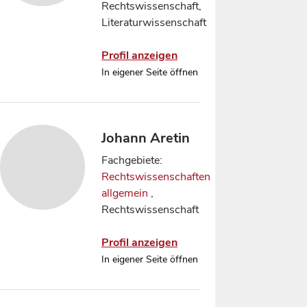
Rechtswissenschaft,
Literaturwissenschaft
Profil anzeigen
In eigener Seite öffnen
Johann Aretin
Fachgebiete:
Rechtswissenschaften
allgemein
,
Rechtswissenschaft
Profil anzeigen
In eigener Seite öffnen