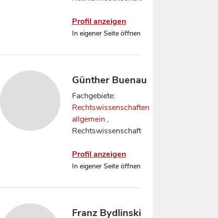
Profil anzeigen
In eigener Seite öffnen
Günther Buenau
Fachgebiete:
Rechtswissenschaften
allgemein
,
Rechtswissenschaft
Profil anzeigen
In eigener Seite öffnen
Franz Bydlinski