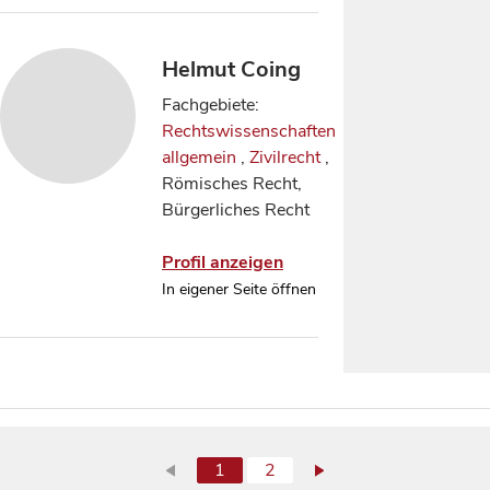
Helmut Coing
Fachgebiete:
Rechtswissenschaften
allgemein
,
Zivilrecht
,
Römisches Recht,
Bürgerliches Recht
Profil anzeigen
In eigener Seite öffnen
1
2