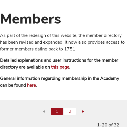
Members
As part of the redesign of this website, the member directory
has been revised and expanded. It now also provides access to
former members dating back to 1751.
Detailed explanations and user instructions for the member
directory are available on
this page
.
General information regarding membership in the Academy
can be found
here
.
1
2
1-20 of 32