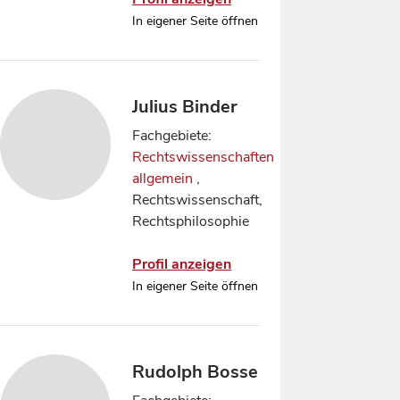
In eigener Seite öffnen
Julius Binder
Fachgebiete:
Rechtswissenschaften
allgemein
,
Rechtswissenschaft,
Rechtsphilosophie
Profil anzeigen
In eigener Seite öffnen
Rudolph Bosse