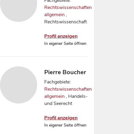
Fachgebiete:
Rechtswissenschaften
allgemein
,
Rechtswissenschaft
Profil anzeigen
In eigener Seite öffnen
Pierre Boucher
Fachgebiete:
Rechtswissenschaften
allgemein
, Handels-
und Seerecht
Profil anzeigen
In eigener Seite öffnen