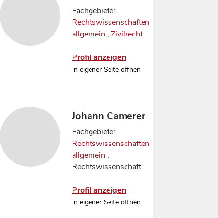
Fachgebiete:
Rechtswissenschaften
allgemein
,
Zivilrecht
Profil anzeigen
In eigener Seite öffnen
Johann Camerer
Fachgebiete:
Rechtswissenschaften
allgemein
,
Rechtswissenschaft
Profil anzeigen
In eigener Seite öffnen