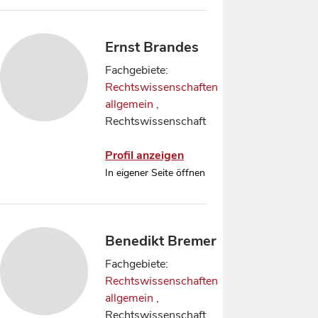
Ernst Brandes
Fachgebiete:
Rechtswissenschaften
allgemein
,
Rechtswissenschaft
Profil anzeigen
In eigener Seite öffnen
Benedikt Bremer
Fachgebiete:
Rechtswissenschaften
allgemein
,
Rechtswissenschaft