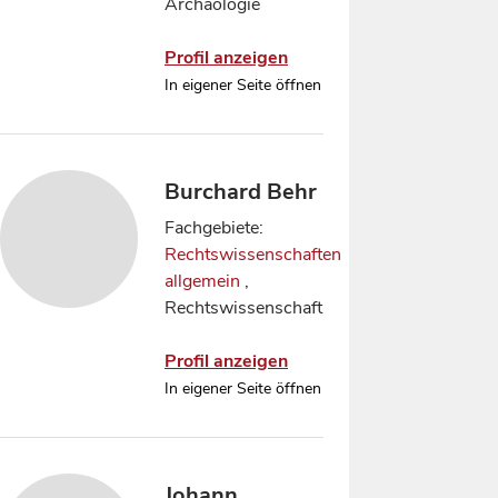
Archäologie
Profil anzeigen
In eigener Seite öffnen
Burchard Behr
Fachgebiete:
Rechtswissenschaften
allgemein
,
Rechtswissenschaft
Profil anzeigen
In eigener Seite öffnen
Johann