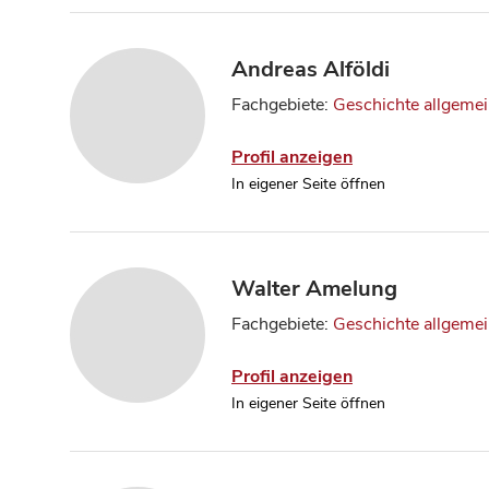
Andreas Alföldi
Fachgebiete:
Geschichte allgeme
Profil anzeigen
In eigener Seite öffnen
Walter Amelung
Fachgebiete:
Geschichte allgeme
Profil anzeigen
In eigener Seite öffnen