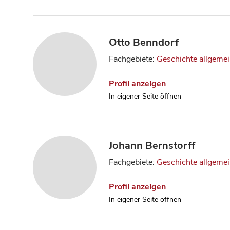
Otto Benndorf
Fachgebiete:
Geschichte allgeme
Profil anzeigen
In eigener Seite öffnen
Johann Bernstorff
Fachgebiete:
Geschichte allgeme
Profil anzeigen
In eigener Seite öffnen