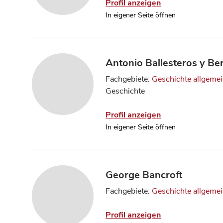
Profil anzeigen
In eigener Seite öffnen
Antonio Ballesteros y Be
Fachgebiete:
Geschichte allgeme
Geschichte
Profil anzeigen
In eigener Seite öffnen
George Bancroft
Fachgebiete:
Geschichte allgeme
Profil anzeigen