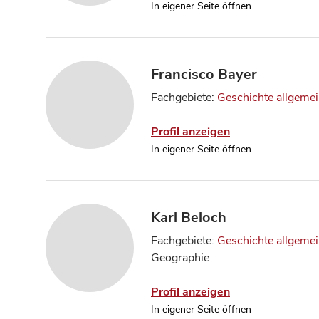
In eigener Seite öffnen
Francisco Bayer
Fachgebiete:
Geschichte allgeme
Profil anzeigen
In eigener Seite öffnen
Karl Beloch
Fachgebiete:
Geschichte allgeme
Geographie
Profil anzeigen
In eigener Seite öffnen