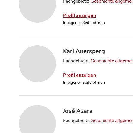
Fachgebiete:
Geschichte allgeme
Profil anzeigen
In eigener Seite öffnen
Karl Auersperg
Fachgebiete:
Geschichte allgeme
Profil anzeigen
In eigener Seite öffnen
José Azara
Fachgebiete:
Geschichte allgeme