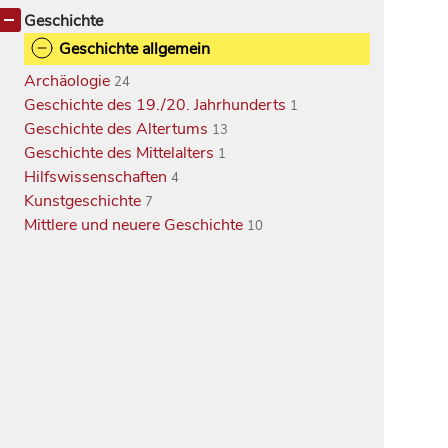
Geschichte
Geschichte allgemein
Archäologie
24
Geschichte des 19./20. Jahrhunderts
1
Geschichte des Altertums
13
Geschichte des Mittelalters
1
Hilfswissenschaften
4
Kunstgeschichte
7
Mittlere und neuere Geschichte
10