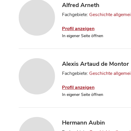
Alfred Arneth
Fachgebiete:
Geschichte allgeme
Profil anzeigen
In eigener Seite öffnen
Alexis Artaud de Montor
Fachgebiete:
Geschichte allgeme
Profil anzeigen
In eigener Seite öffnen
Hermann Aubin