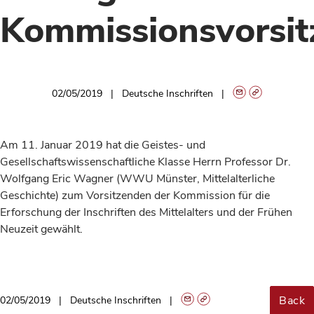
Kommissionsvorsit
02/05/2019
Deutsche Inschriften
Am 11. Januar 2019 hat die Geistes- und
Gesellschaftswissenschaftliche Klasse Herrn Professor Dr.
Wolfgang Eric Wagner (WWU Münster, Mittelalterliche
Geschichte) zum Vorsitzenden der Kommission für die
Erforschung der Inschriften des Mittelalters und der Frühen
Neuzeit gewählt.
Back
02/05/2019
Deutsche Inschriften