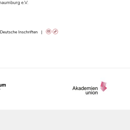
haumburg e.V.
Deutsche Inschriften