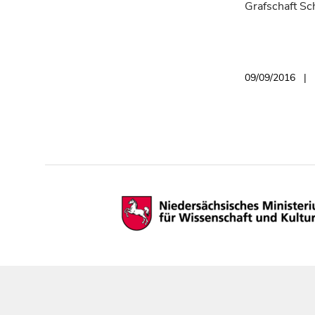
Grafschaft Sc
09/09/2016