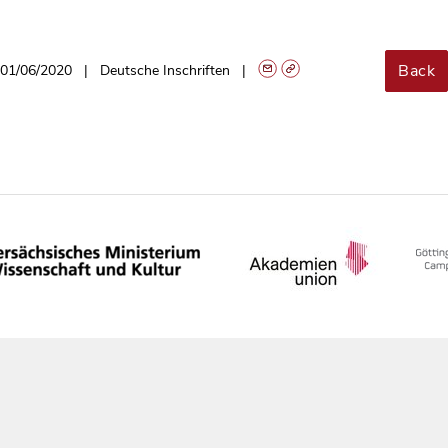
Back
01/06/2020
Deutsche Inschriften