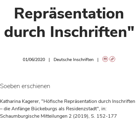
Repräsentation
durch Inschriften"
01/06/2020
Deutsche Inschriften
Soeben erschienen
Katharina Kagerer, "Höfische Repräsentation durch Inschriften
– die Anfänge Bückeburgs als Residenzstadt", in:
Schaumburgische Mitteilungen 2 (2019), S. 152-177