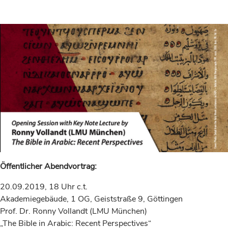
Öffentlicher Abendvortrag:
20.09.2019, 18 Uhr c.t.
Akademiegebäude, 1 OG, Geiststraße 9, Göttingen
Prof. Dr. Ronny Vollandt (LMU München)
„The Bible in Arabic: Recent Perspectives“