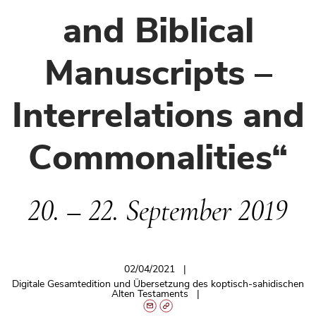
and Biblical
Manuscripts –
Interrelations and
Commonalities“
20. – 22. September 2019
02/04/2021
Digitale Gesamtedition und Übersetzung des koptisch-sahidischen
Alten Testaments