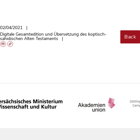
02/04/2021
Digitale Gesamtedition und Übersetzung des koptisch-
Back
sahidischen Alten Testaments