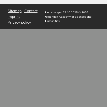
Sitemap
Contact
Last changed 27.10.2025
© 2026
Imprint
Göttingen Academy of Sciences and
Humanities
Privacy policy