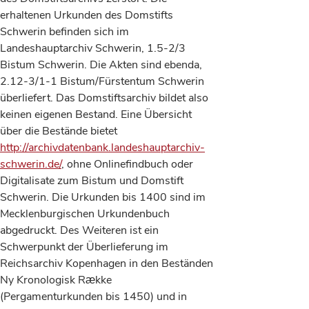
erhaltenen Urkunden des Domstifts
Schwerin befinden sich im
Landeshauptarchiv Schwerin, 1.5-2/3
Bistum Schwerin. Die Akten sind ebenda,
2.12-3/1-1 Bistum/Fürstentum Schwerin
überliefert. Das Domstiftsarchiv bildet also
keinen eigenen Bestand. Eine Übersicht
über die Bestände bietet
http://archivdatenbank.landeshauptarchiv-
schwerin.de/
, ohne Onlinefindbuch oder
Digitalisate zum Bistum und Domstift
Schwerin. Die Urkunden bis 1400 sind im
Mecklenburgischen Urkundenbuch
abgedruckt. Des Weiteren ist ein
Schwerpunkt der Überlieferung im
Reichsarchiv Kopenhagen in den Beständen
Ny Kronologisk Rӕkke
(Pergamenturkunden bis 1450) und in