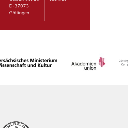
D-37073
Göttingen