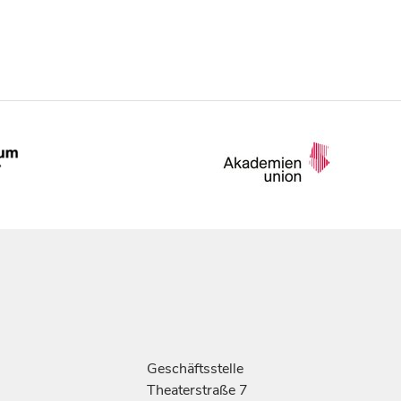
Geschäftsstelle
Theaterstraße 7