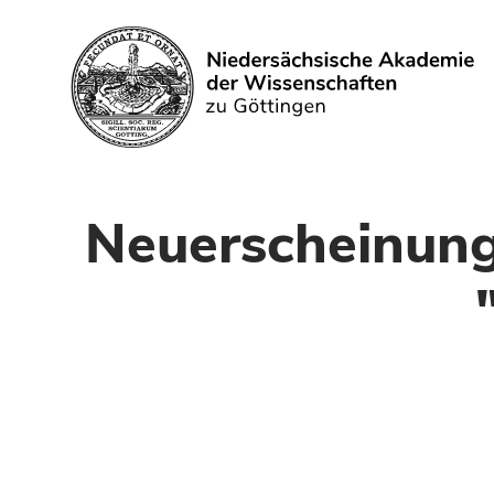
Search
Neuerscheinung