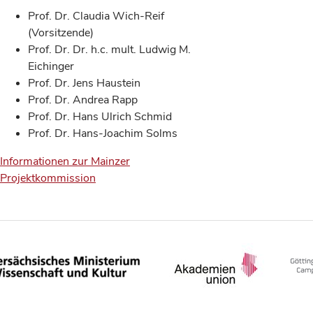
Prof. Dr. Claudia Wich-Reif
(Vorsitzende)
Prof. Dr. Dr. h.c. mult. Ludwig M.
Eichinger
Prof. Dr. Jens Haustein
Prof. Dr. Andrea Rapp
Prof. Dr. Hans Ulrich Schmid
Prof. Dr. Hans-Joachim Solms
Informationen zur Mainzer
Projektkommission