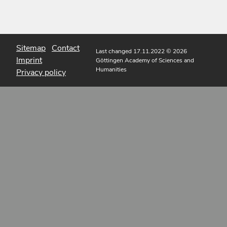
Sitemap
Contact
Last changed 17.11.2022
© 2026
Imprint
Göttingen Academy of Sciences and
Humanities
Privacy policy