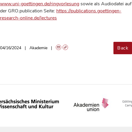
www.uni-goettingen.de/ringvorlesung
sowie als Audiodatei auf
der GRO.publication Seite:
https://publications.goettingen-
research-online.de/lectures
Back
04/16/2024
Akademie