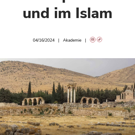
und im Islam
04/16/2024
Akademie