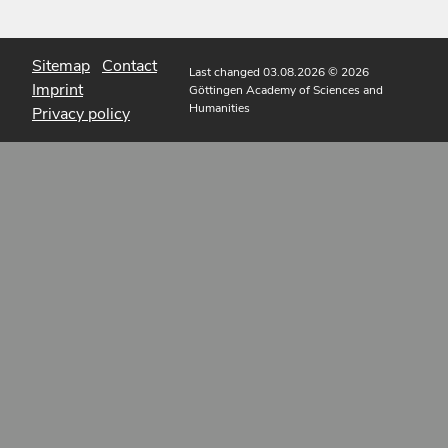
Sitemap
Contact
Last changed 03.08.2026
© 2026
Imprint
Göttingen Academy of Sciences and
Humanities
Privacy policy