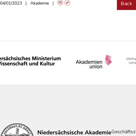
Back
04/01/2023
Akademie
Geschäftsst