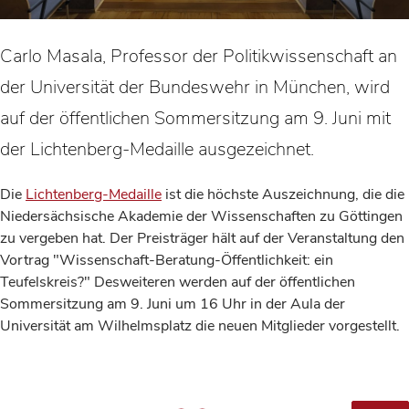
Carlo Masala, Professor der Politikwissenschaft an
der Universität der Bundeswehr in München, wird
auf der öffentlichen Sommersitzung am 9. Juni mit
der Lichtenberg-Medaille ausgezeichnet.
Die
Lichtenberg-Medaille
ist die höchste Auszeichnung, die die
Niedersächsische Akademie der Wissenschaften zu Göttingen
zu vergeben hat. Der Preisträger hält auf der Veranstaltung den
Vortrag "Wissenschaft-Beratung-Öffentlichkeit: ein
Teufelskreis?" Desweiteren werden auf der öffentlichen
Sommersitzung am 9. Juni um 16 Uhr in der Aula der
Universität am Wilhelmsplatz die neuen Mitglieder vorgestellt.