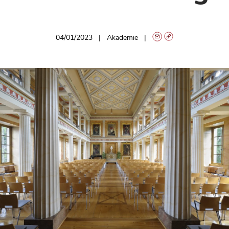
04/01/2023
Akademie